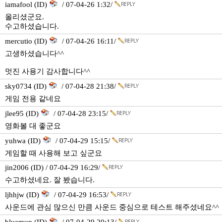
iamafool (ID)
/ 07-04-26 1:32/
올리셨군요.
수고하셨습니다.
mercutio (ID)
/ 07-04-26 16:11/
고생하셨습니다^^
멋진 사용기 감사합니다^^
sky0734 (ID)
/ 07-04-28 21:38/
게임 전용 같네요
jlee95 (ID)
/ 07-04-28 23:15/
영화볼 대 좋군요
yuhwa (ID)
/ 07-04-29 15:15/
게임할 때 사용해 보고 싶군요
jin2006 (ID) / 07-04-29 16:29/
수고하셨네요. 잘 봤습니다.
ljhhjw (ID)
/ 07-04-29 16:53/
사운드에 관심 많으신 만큼 사운드 중심으로 테스트 해주셨네요^^