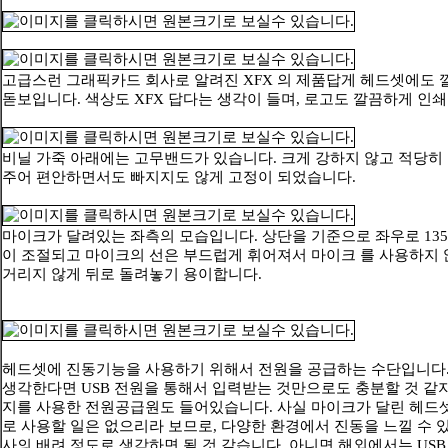
고급스런 그래픽카드 회사로 알려진 XFX 의 제품답게 헤드셋에도 
돋보입니다. 색상도 XFX 답다는 생각이 들며, 로고도 깔끔하게 인
비닐 가죽 아래에는 고무밴드가 있습니다. 크게 강하지 않고 적당히
주어 편안하면서도 빠지지도 않게 고정이 되었습니다.
마이크가 달려있는 좌측의 모습입니다. 상단을 기준으로 좌우로 13
이 조절되고 마이크의 선은 부드럽게 휘어져서 마이크 를 사용하지
거리지 않게 뒤로 돌려놓기 용이합니다.
헤드셋에 진동기능을 사용하기 위해서 전원을 공급하는 수단입니다.
생각한다면 USB 전원을 통해서 입력받는 것만으로도 충분할 것 같지
지를 사용한 전원공급원도 들어있습니다. 사실 마이크가 달린 헤드
로 사용할 일은 없으리라 보므로, 다양한 환경에서 진동을 느낄 수 있
사의 배려 정도로 생각하면 될 것 같습니다. 아니면 해외에서는 USB