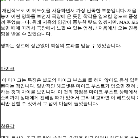
개인적으로 이 헤드셋을 사용하면서 가장 만족한 부분입니다. 저음 
능이 어떤 영화를 보던지 극장에 온 듯한 착각을 일으킬 정도로 풍
려 주었습니다. 원래 저음의 양감이 풍부한 탓도 있겠지만, MAX 
보면 때에 따라서 극장에서 느낄 수 있는 엄청난 저음에서 오는 진동
낌을 받을 수 있었습니다.
영화는 장르에 상관없이 최상의 효과를 얻을 수 있었습니다.
마이크
이 마이크는 특징은 별도의 마이크 부스트 를 하지 않아도 음성 입
된다는 점입니다. 일반적인 헤드셋은 마이크 부스트가 없으면 전혀 
하는 것과 차이를 보입니다. 이 것의 장점은 마이크 부스트 상태에서
소리까지 상대에게 전해질 때가 있어서 그와 비교하면 이 헤드셋의
리만 전할 수 있어서 그 점이 마음에 들었습니다.
착용감