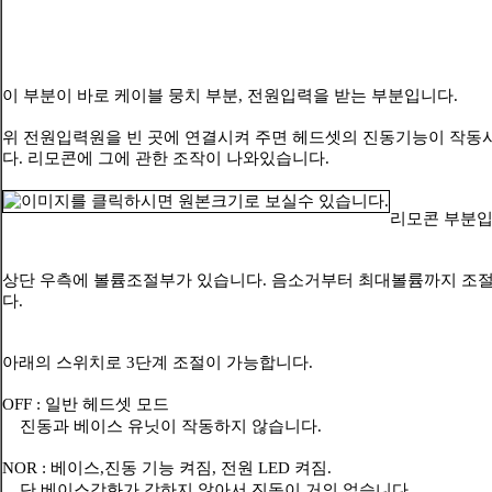
이 부분이 바로 케이블 뭉치 부분, 전원입력을 받는 부분입니다.
위 전원입력원을 빈 곳에 연결시켜 주면 헤드셋의 진동기능이 작동
다. 리모콘에 그에 관한 조작이 나와있습니다.
리모콘 부분입
상단 우측에 볼륨조절부가 있습니다. 음소거부터 최대볼륨까지 조
다.
아래의 스위치로 3단계 조절이 가능합니다.
OFF : 일반 헤드셋 모드
진동과 베이스 유닛이 작동하지 않습니다.
NOR : 베이스,진동 기능 켜짐, 전원 LED 켜짐.
단 베이스강화가 강하지 않아서 진동이 거의 없습니다.