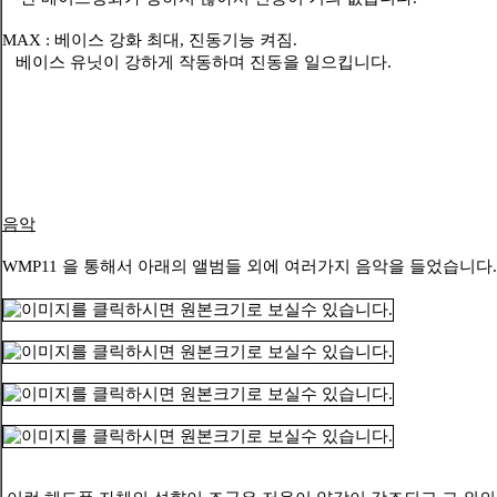
MAX : 베이스 강화 최대, 진동기능 켜짐.
베이스 유닛이 강하게 작동하며 진동을 일으킵니다.
음악
WMP11 을 통해서 아래의 앨범들 외에 여러가지 음악을 들었습니다.