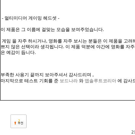
- 멀티미디어 게이밍 헤드셋 -
이 제품은 그 이름에 걸맞는 모습을 보여주었습니다.
게임 을 자주 하시거나, 영화를 자주 보시는 분들은 이 제품을 고려
쁘지 않은 선택이라 생각됩니다. 이 제품 덕분에 야간에 영화를 자주 
은 예감이 듭니다.
부족한 사용기 끝까지 보아주셔서 감사드리며 ,
마지막으로 테스트 기회를 준
보드나라
와
앱솔루트코리아
에 감사드
2
2