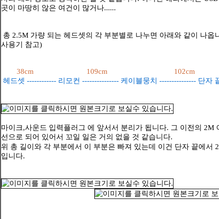
곳이 마땅히 않은 여건이 많거나......
총 2.5M 가량 되는 헤드셋의 각 부분별로 나누면 아래와 같이 나옵니다.
사용기 참고)
38cm 109cm 102cm
헤드셋 ------------ 리모컨 --------------- 케이블뭉치 --------------- 단자 
마이크,사운드 입력플러그 에 앞서서 분리가 됩니다. 그 이전의 2M
선으로 되어 있어서 꼬일 일은 거의 없을 것 같습니다.
위 총 길이와 각 부분에서 이 부분은 빠져 있는데 이건 단자 끝에서 2
입니다.