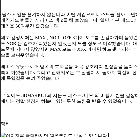
평소 게임을 즐겨하지 않는터라 어떤 게임으로 테스트를 할까 고민
래픽카드 번들인 시리어스 샘 2를 해 보았습니다. 일단 기본 데모 
게임을 30여분간 즐겼습니다.
데모 감상시에는 MAX , NOR , OFF 3가지 모드를 번갈아가며 들었
도 NOR 은 강조가 되었는지 말았는지 모를 정도로 미약했습니다. OF
드폰에 지나지 않았지만 MAX 모드는 XFX 게이밍 헤드셋 이라는 
습을 보여주었습니다.
베이스 유닛으로 게임속의 효과음을 더욱 강조하여 현장감을 높여주
톡히 하였습니다. 그리고 전해져오는 그 떨림이 제 몸까지 확실히 
에 몰입감을 높여 주었습니다.
그 외에도 3DMARK03 의 사운드 테스트, 데모 의 비행기 씬을 감상
에서는 정말 전장의 하늘에 있는 듯한 느낌을 받을 수 있었습니다.
영화