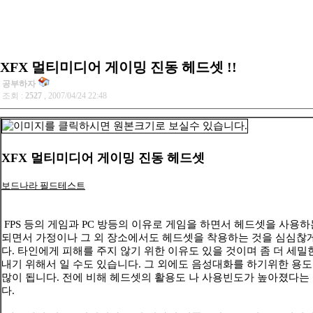
XFX 멀티미디어 게이밍 진동 헤드셋 !!
공부하자
조회 :
2527
, 2007/04/24 22:48
XFX 멀티미디어 게이밍 진동 헤드셋
보드나라 필드테스트
FPS 등의 게임과 PC 방등의 이유로 게임을 하면서 헤드셋을 사용
되면서 가정이나 그 외 장소에서도 헤드셋을 착용하는 것을 심심찮게
다. 타인에게 피해를 주지 않기 위한 이유도 있을 것이며 좀 더 세밀
내기 위해서 일 수도 있습니다. 그 외에도 음성대화를 하기위한 용
많이 됩니다. 전에 비해 헤드셋의 활용도 나 사용빈도가 높아졌다는
다.