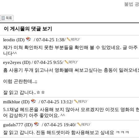
불법 
이 게시물의 댓글 보기
leodio (ID)
/ 07-04-25 1:38/
제가 미쳐 확인하지 못한 부분들을 확인해 볼 수 있었네요. 글 아주
니다^^
eye2eyes (ID) / 07-04-25 9:55/
흠 사용기 두개 읽고나서 영화볼때 써보고싶다는 충동이 밀려오네요..
이럼 곤란한데..;;
잘 읽고 갑니다..ㅎㅎ
milkblue (ID)
/ 07-04-25 13:12/
5.1채널 헤드폰을 사용해 보지 않아서 모르겠지만 이것도 영화의
어 감상하기 아주 좋았어요. ^^
gudals777 (ID)
/ 07-04-25 19:40/
잘 읽고 갑니다. 진동 해드셋이라 함사용해보고 싶네요 ㅋㅋㅋ