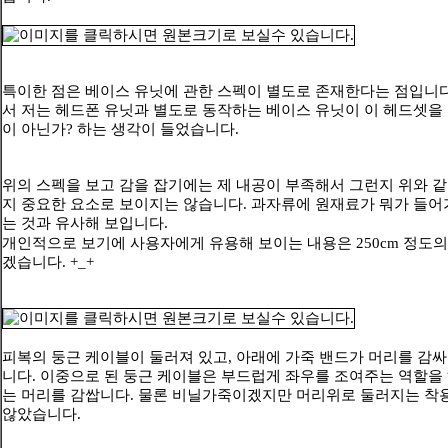
특이한 점은 베이스 유닛에 관한 스펙이 별도로 존재한다는 점입니다
서 저는 헤드폰 유닛과 별도로 동작하는 베이스 유닛이 이 헤드셋을
이 아닌가? 하는 생각이 들었습니다.
위의 스펙을 보고 감을 잡기에는 제 내공이 부족해서 그런지 위와 
지 중요한 요소로 보이지는 않습니다. 과자류에 원재료가 뭐가 들어
는 것과 유사해 보입니다.
개인적으로 보기에 사용자에게 유용해 보이는 내용은 250cm 정도의
겠습니다. +_+
피복의 둥근 케이블이 둘러져 있고, 아래에 가죽 밴드가 머리를 감
니다. 이중으로 된 둥근 케이블은 부드럽게 좌우를 조여주는 역할을
는 머리를 감쌉니다. 물론 비닐가죽이겠지만 머리위로 둘러지는 착
않았습니다.