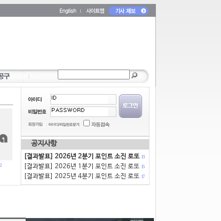
공지사항
[결과발표] 2026년 2분기 포인트 소진 로또
13
2
[결과발표] 2026년 1분기 포인트 소진 로또
15
[결과발표] 2025년 4분기 포인트 소진 로또
17