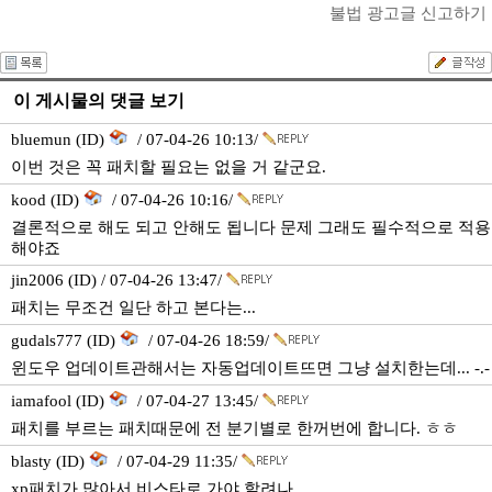
불법 광고글 신고하기
이 게시물의 댓글 보기
bluemun (ID)
/ 07-04-26 10:13/
이번 것은 꼭 패치할 필요는 없을 거 같군요.
kood (ID)
/ 07-04-26 10:16/
결론적으로 해도 되고 안해도 됩니다 문제 그래도 필수적으로 적용
해야죠
jin2006 (ID) / 07-04-26 13:47/
패치는 무조건 일단 하고 본다는...
gudals777 (ID)
/ 07-04-26 18:59/
윈도우 업데이트관해서는 자동업데이트뜨면 그냥 설치한는데... -.-
iamafool (ID)
/ 07-04-27 13:45/
패치를 부르는 패치때문에 전 분기별로 한꺼번에 합니다. ㅎㅎ
blasty (ID)
/ 07-04-29 11:35/
xp패치가 많아서 비스타로 가야 할려나..