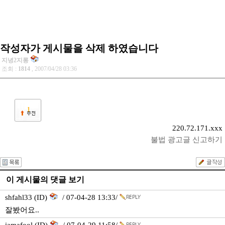
작성자가 게시물을 삭제 하였습니다
지녕2지롱
조회 :
1814
, 2007/04/28 03:36
1
220.72.171.xxx
불법 광고글 신고하기
이 게시물의 댓글 보기
shfahl33 (ID)
/ 07-04-28 13:33/
잘봤어요..