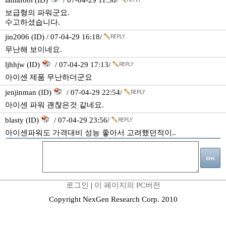
iamafool (ID)
/ 07-04-29 11:58/
보급형의 파워군요.
수고하셨습니다.
jin2006 (ID) / 07-04-29 16:18/
무난해 보이네요.
ljhhjw (ID)
/ 07-04-29 17:13/
아이센 제품 무난하더군요
jenjinman (ID)
/ 07-04-29 22:54/
아이센 파워 괜찮은것 같네요.
blasty (ID)
/ 07-04-29 23:56/
아이센파워도 가격대비 성능 좋아서 고려했던적이..
로그인
|
이 페이지의 PC버전
Copyright NexGen Research Corp. 2010