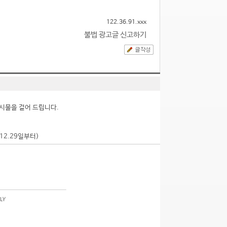
122.36.91.xxx
불법 광고글 신고하기
시물을 걸어 드립니다.
.12.29일부터)