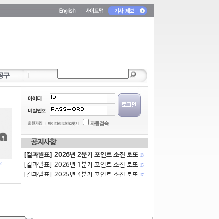
공지사항
[결과발표] 2026년 2분기 포인트 소진 로또
13
2
[결과발표] 2026년 1분기 포인트 소진 로또
15
[결과발표] 2025년 4분기 포인트 소진 로또
17