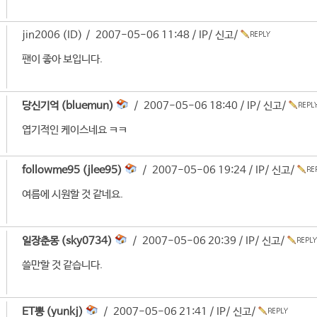
jin2006 (ID) / 2007-05-06 11:48 /
IP
/
신고
/
팬이 좋아 보입니다.
당신기억 (bluemun)
/ 2007-05-06 18:40 /
IP
/
신고
/
엽기적인 케이스네요 ㅋㅋ
followme95 (jlee95)
/ 2007-05-06 19:24 /
IP
/
신고
/
여름에 시원할 것 같네요.
일장춘몽 (sky0734)
/ 2007-05-06 20:39 /
IP
/
신고
/
쓸만할 것 같습니다.
ET뽕 (yunkj)
/ 2007-05-06 21:41 /
IP
/
신고
/