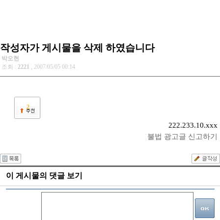
작성자가 게시물을 삭제 하였습니다
박오현
조회 :
2221
, 2007/05/05 00:14
2
222.233.10.xxx
불법 광고글 신고하기
이 게시물의 댓글 보기