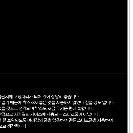
골판지에 코팅처리가 되어 있어 상당히 좋습니다.
겁기 때문에 박스조차 좋은 것을 사용하지 않았나 싶을 정도 입니다.
을 것으로 생각되며 박스도 조금 무거운 편에 속합니다.
반적으로 저가형의 케이스에 사용되는 스티로폼이 아닙니다.
 잘 보완되도록 여려겹의 폼을 압축하여 만든 스티로폼을 사용하여
으로 생각됩니다.