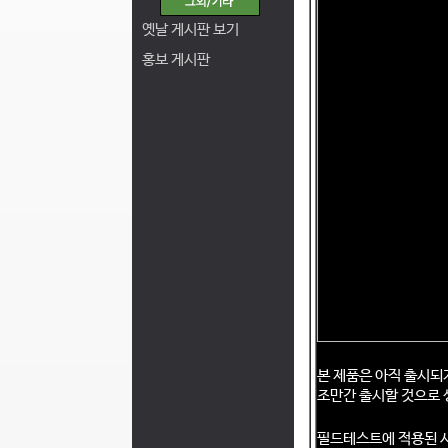
옛날 게시판 보기
홍보 게시판
본 제품은 아직 출시되
조만간 출시할 것으로 
필드테스트에 적용된 시