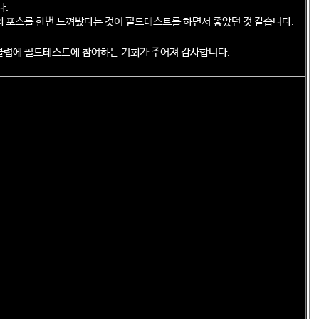
다.
 포스를 한번 느껴봤다는 것이 필드테스트를 하면서 좋았던 것 같습니다.
클럽에 필드테스트에 참여하는 기회가 주어져 감사합니다.