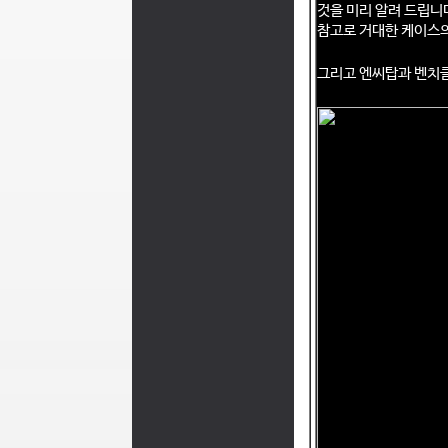
것을 미리 알려 드립니
참고로 거대한 케이스의
그리고 엔씨탑과 벤치