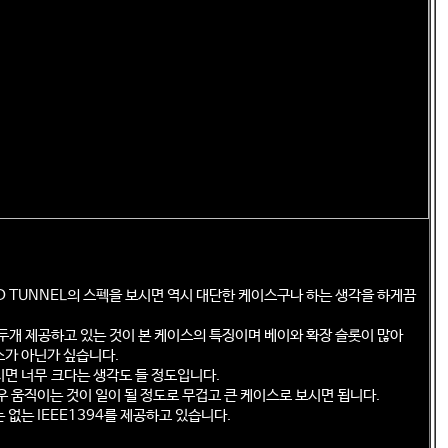
IND TUNNEL의 스펙을 보시면 역시 대단한 케이스구나 하는 생각을 하게끔
 두개 제공하고 있는 것이 본 케이스의 특징이며 베이와 확장 슬롯이 많아
가 아닌가 싶습니다.
면 너무 크다는 생각도 들 정도입니다.
우 움직이는 것이 일이 될 정도로 무겁고 큰 케이스로 보시면 됩니다.
없는 IEEE1394를 제공하고 있습니다.