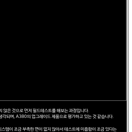
지 않은 것으로 먼저 필드테스트를 해보는 과정입니다.
생각되며, A380의 업그레이드 제품으로 평가하고 있는 것 같습니다.
스템이 조금 부족한 면이 없지 않아서 테스트에 미흡함이 조금 있다는