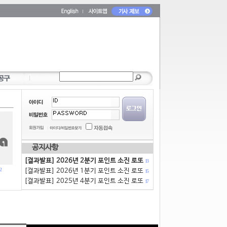
공지사항
[결과발표] 2026년 2분기 포인트 소진 로또
13
2
[결과발표] 2026년 1분기 포인트 소진 로또
15
[결과발표] 2025년 4분기 포인트 소진 로또
17