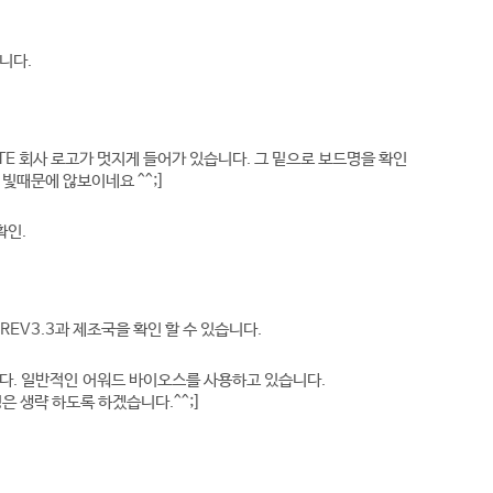
니다.
YTE 회사 로고가 멋지게 들어가 있습니다. 그 밑으로 보드명을 확인
 빛때문에 않보이네요 ^^;]
확인.
EV3.3과 제조국을 확인 할 수 있습니다.
니다. 일반적인 어워드 바이오스를 사용하고 있습니다.
 생략 하도록 하겠습니다.^^;]