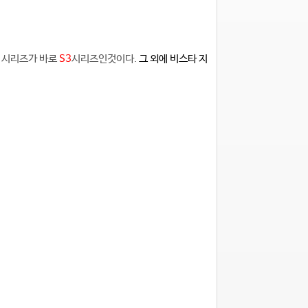
 시리즈가 바로
S3
시리즈인것이다.
그 외에 비스타 지