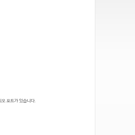
오디오 포트가 있습니다.