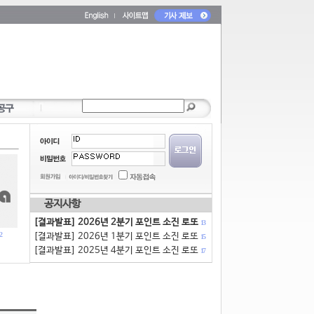
공지사항
[결과발표] 2026년 2분기 포인트 소진 로또
13
2
[결과발표] 2026년 1분기 포인트 소진 로또
15
[결과발표] 2025년 4분기 포인트 소진 로또
17