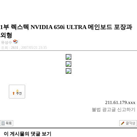
1부 렉스텍 NVIDIA 650i ULTRA 메인보드 포장과
외형
유성수
조회 :
2631
, 2007/05/21 23:35
0
211.61.179.xxx
불법 광고글 신고하기
이 게시물의 댓글 보기