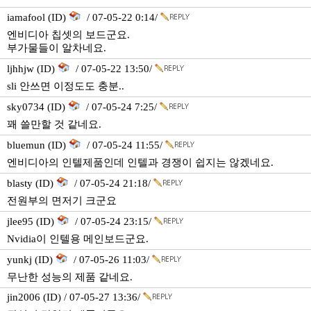
iamafool (ID)
/ 07-05-22 0:14/
엔비디아 칩셋의 보드군요.
부가물들이 알차네요.
ljhhjw (ID)
/ 07-05-22 13:50/
sli 안쓰면 이정도도 충분..
sky0734 (ID)
/ 07-05-24 7:25/
꽤 쓸만할 것 같네요.
bluemun (ID)
/ 07-05-24 11:55/
엔비디아의 인텔제품인데 인텔과 경쟁이 쉽지는 않겠네요.
blasty (ID)
/ 07-05-24 21:18/
전원부의 면저기 크군요
jlee95 (ID)
/ 07-05-24 23:15/
Nvidia이 인텔용 메인보드군요.
yunkj (ID)
/ 07-05-26 11:03/
무난한 성능의 제품 같네요.
jin2006 (ID) / 07-05-27 13:36/