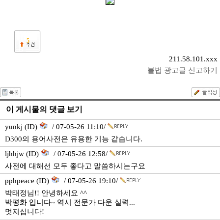
5
211.58.101.xxx
불법 광고글 신고하기
이 게시물의 댓글 보기
yunkj (ID)
/ 07-05-26 11:10/
D300의 용어사전은 유용한 기능 같습니다.
ljhhjw (ID)
/ 07-05-26 12:58/
사전에 대해선 모두 좋다고 말씀하시는구요
pphpeace (ID)
/ 07-05-26 19:10/
박태정님!! 안녕하세요 ^^
박평화 입니다~ 역시 전문가 다운 실력...
멋지십니다!