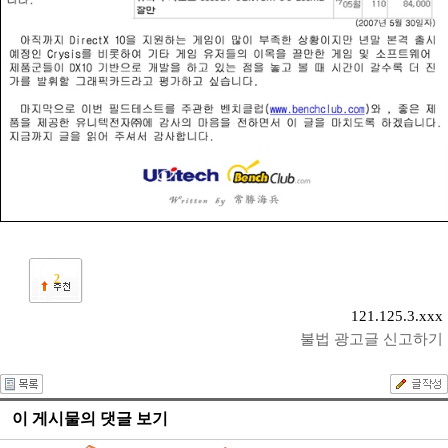
2
121.125.3.xxx
불법 광고글 신고하기
이 게시물의 댓글 보기