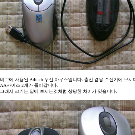
비교에 사용된 A4tech 무선 마우스입니다. 충전 겸용 수신기에 보
AA사이즈 2개가 들어갑니다.
그래서 크기는 밑에 보시는것처럼 상당한 차이가 있습니다.