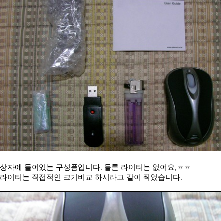
상자에 들어있는 구성품입니다. 물론 라이터는 없어요,ㅎㅎ
라이터는 직접적인 크기비교 하시라고 같이 찍었습니다.