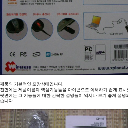
제품의 기본적인 포장상태입니다.
전면에는 제품이름과 핵심기능들을 아이콘으로 이해하기 쉽게 표시
뒷면에는 그 기능들에 대한 간략한 설명들이 역시나 보기 좋게 설명
습니다.