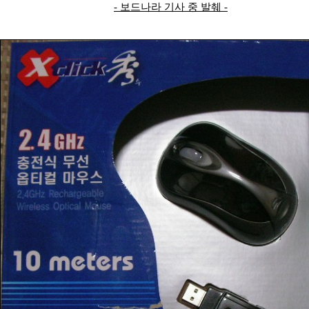
- 보드나라 기사 중 발췌 -