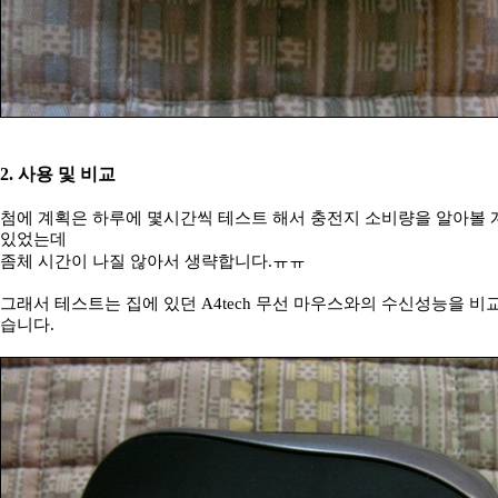
2. 사용 및 비교
첨에 계획은 하루에 몇시간씩 테스트 해서 충전지 소비량을 알아볼
있었는데
좀체 시간이 나질 않아서 생략합니다.ㅠㅠ
그래서 테스트는 집에 있던 A4tech 무선 마우스와의 수신성능을 비
습니다.