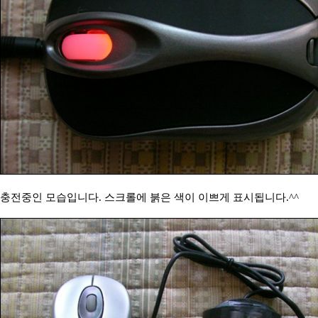
충전중인 모습입니다. 스크롤에 붉은 색이 이쁘게 표시됩니다.^^