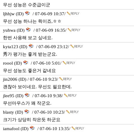
무선 성능은 수준급이군
ljhhjw (ID)
/ 07-06-09 10:37/
무선 성능 하나는 쥑이죠,ㅎㅎ
yuhwa (ID)
/ 07-06-09 16:35/
한번 사용해 보고 싶네요.
kyta123 (ID)
/ 07-06-09 23:12/
秀가 평가는 좋게 받는군요.
roool (ID)
/ 07-06-10 5:01/
무선 성능도 좋은거 같네요
jin2006 (ID) / 07-06-10 9:23/
괜찮아 보이네요. 무선도 필요한데.
jlee95 (ID)
/ 07-06-10 9:38/
무선마우스가 꽤 작군요.
blasty (ID)
/ 07-06-10 10:23/
크기가 상당히 작은듯 하군요
iamafool (ID)
/ 07-06-10 13:35/