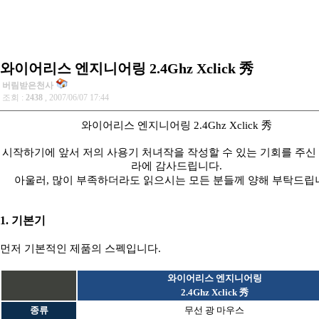
와이어리스 엔지니어링 2.4Ghz Xclick 秀
버림받은천사
조회 :
2438
, 2007/06/07 17:44
와이어리스 엔지니어링 2.4Ghz Xclick 秀
시작하기에 앞서 저의 사용기 처녀작을 작성할 수 있는 기회를 주신
라에 감사드립니다.
아울러, 많이 부족하더라도 읽으시는 모든 분들께 양해 부탁드립
1. 기본기
먼저 기본적인 제품의 스펙입니다.
와이어리스 엔지니어링
2.4Ghz Xclick 秀
종류
무선 광 마우스