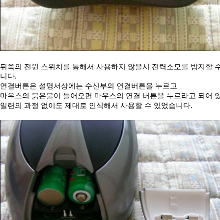
뒤쪽의 전원 스위치를 통해서 사용하지 않을시 전력소모를 방지할 
니다.
연결버튼은 설명서상에는 수신부의 연결버튼을 누르고
마우스의 붉은불이 들어오면 마우스의 연결 버튼을 누르라고 되어 
일련의 과정 없이도 제대로 인식해서 사용할 수 있었습니다.