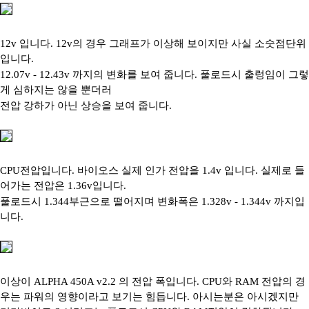
12v 입니다. 12v의 경우 그래프가 이상해 보이지만 사실 소숫점단위
입니다.
12.07v - 12.43v 까지의 변화를 보여 줍니다. 풀로드시 출렁임이 그렇
게 심하지는 않을 뿐더러
전압 강하가 아닌 상승을 보여 줍니다.
CPU전압입니다. 바이오스 실제 인가 전압을 1.4v 입니다. 실제로 들
어가는 전압은 1.36v입니다.
풀로드시 1.344부근으로 떨어지며 변화폭은 1.328v - 1.344v 까지입
니다.
이상이 ALPHA 450A v2.2 의 전압 폭입니다. CPU와 RAM 전압의 경
우는 파워의 영향이라고 보기는 힘듭니다. 아시는분은 아시겠지만