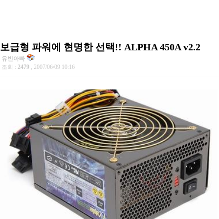
보급형 파워에 현명한 선택!! ALPHA 450A v2.2
유빈아빠
조회 :
2479
, 2007/06/09 10:16