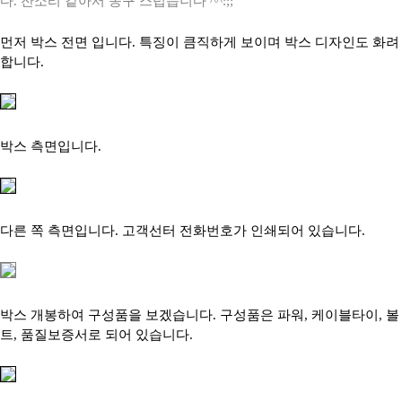
다. 잔소리 같아서 송구 스럽습니다 ^^:;;
먼저 박스 전면 입니다. 특징이 큼직하게 보이며 박스 디자인도 화려
합니다.
박스 측면입니다.
다른 쪽 측면입니다. 고객선터 전화번호가 인쇄되어 있습니다.
박스 개봉하여 구성품을 보겠습니다. 구성품은 파워, 케이블타이, 볼
트, 품질보증서로 되어 있습니다.