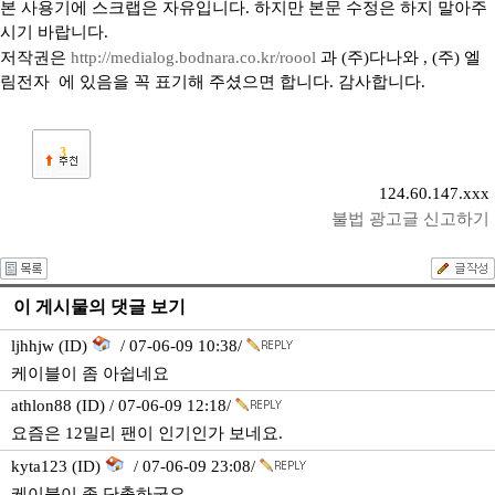
본 사용기에 스크랩은 자유입니다. 하지만 본문 수정은 하지 말아주
시기 바랍니다.
저작권은
http://medialog.bodnara.co.kr/roool
과 (주)다나와 , (주) 엘
림전자 에 있음을 꼭 표기해 주셨으면 합니다. 감사합니다.
3
124.60.147.xxx
불법 광고글 신고하기
이 게시물의 댓글 보기
ljhhjw (ID)
/ 07-06-09 10:38/
케이블이 좀 아쉽네요
athlon88 (ID) / 07-06-09 12:18/
요즘은 12밀리 팬이 인기인가 보네요.
kyta123 (ID)
/ 07-06-09 23:08/
케이블이 좀 단촐하군요.