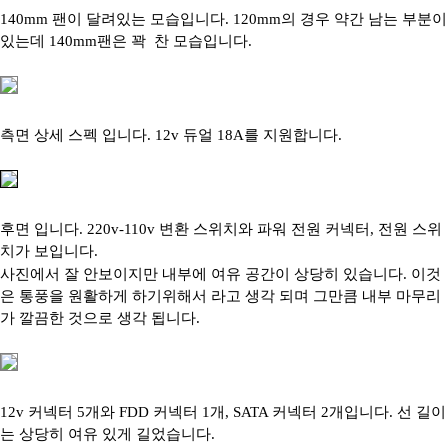
140mm 팬이 달려있는 모습입니다. 120mm의 경우 약간 남는 부분이
있는데 140mm팬은 꽉 찬 모습입니다.
측면 상세 스펙 입니다. 12v 듀얼 18A를 지원합니다.
후면 입니다. 220v-110v 변환 스위치와 파워 전원 커넥터, 전원 스위
치가 보입니다.
사진에서 잘 안보이지만 내부에 여유 공간이 상당히 있습니다. 이것
은 통풍을 원활하게 하기위해서 라고 생각 되며 그만큼 내부 마무리
가 깔끔한 것으로 생각 됩니다.
12v 커넥터 5개와 FDD 커넥터 1개, SATA 커넥터 2개입니다.
선 길이
는 상당히 여유 있게 길었습니다.