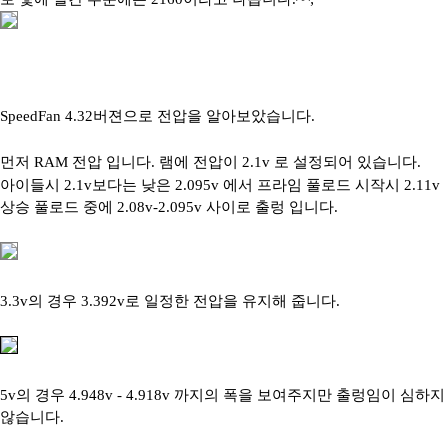
SpeedFan 4.32버젼으로 전압을 알아보았습니다.
먼저 RAM 전압 입니다. 램에 전압이 2.1v 로 설정되어 있습니다.
아이들시 2.1v보다는 낮은 2.095v 에서 프라임 풀로드 시작시 2.11v
상승 풀로드 중에 2.08v-2.095v 사이로 출렁 입니다.
3.3v의 경우 3.392v로 일정한 전압을 유지해 줍니다.
5v의 경우 4.948v - 4.918v 까지의 폭을 보여주지만 출렁임이 심하지
않습니다.