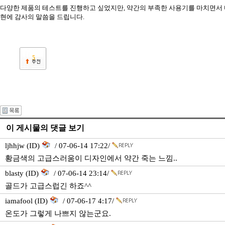
다양한 제품의 테스트를 진행하고 싶었지만, 약간의 부족한 사용기를 마치면서
현에 감사의 말씀을 드립니다.
5
이 게시물의 댓글 보기
ljhhjw (ID)
/ 07-06-14 17:22/
황금색의 고급스러움이 디자인에서 약간 죽는 느낌..
blasty (ID)
/ 07-06-14 23:14/
골드가 고급스럽긴 하죠^^
iamafool (ID)
/ 07-06-17 4:17/
온도가 그렇게 나쁘지 않는군요.