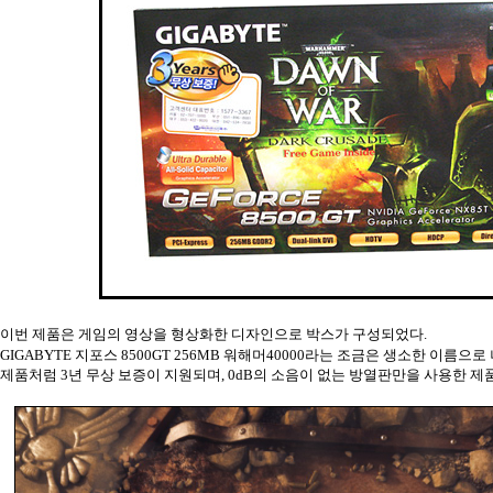
이번 제품은 게임의 영상을 형상화한 디자인으로 박스가 구성되었다.
GIGABYTE 지포스 8500GT 256MB 워해머40000라는 조금은 생소한 이름으
제품처럼 3년 무상 보증이 지원되며, 0dB의 소음이 없는 방열판만을 사용한 제