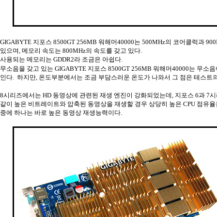
GIGABYTE 지포스 8500GT 256MB 워해머40000는 500MHz의 코어클럭과 
있으며, 메모리 속도는 800MHz의 속도를 갖고 있다.
사용되는 메모리는 GDDR2라 조금은 아쉽다.
무소음을 갖고 있는 GIGABYTE 지포스 8500GT 256MB 워해머40000는 무
인다. 하지만, 온도부분에서는 조금 부담스러운 온도가 나와서 그 점은 테스트
8시리즈에서는 HD 동영상에 관련된 재생 엔진이 강화되었는데, 지포스 6과 7시리
같이 높은 비트레이트와 압축된 동영상을 재생할 경우 상당히 높은 CPU 점유율
중에 하나는 바로 높은 동영상 재생능력이다.