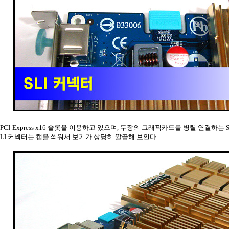
PCI-Express x16 슬롯을 이용하고 있으며, 두장의 그래픽카드를 병렬 연결하는 
LI 커넥터는 캡을 씌워서 보기가 상당히 깔끔해 보인다.