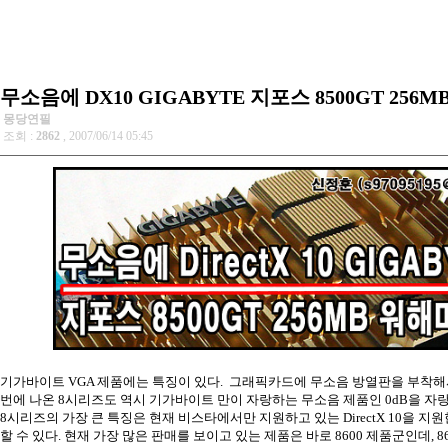
무소음에 DX10 GIGABYTE 지포스 8500GT 256M
몽당연필
조회 :
2862
, 2007/06/14 05:45
기가바이트 VGA 제품에는 특징이 있다. 그래픽카드에 무소음 방열판을 부착해서
번에 나온 8시리즈도 역시 기가바이트 만이 자랑하는 무소음 제품인 0dB을 자
8시리즈의 가장 큰 특징은 현재 비스타에서만 지원하고 있는 DirectX 10을 
할 수 있다. 현재 가장 많은 판매를 보이고 있는 제품은 바로 8600 제품군인데, 8600G