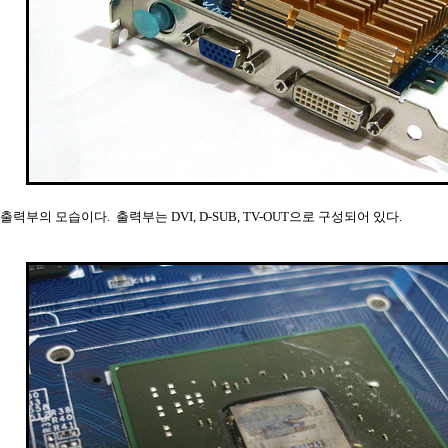
출력부의 모습이다. 출력부는 DVI, D-SUB, TV-OUT으로 구성되어 있다.