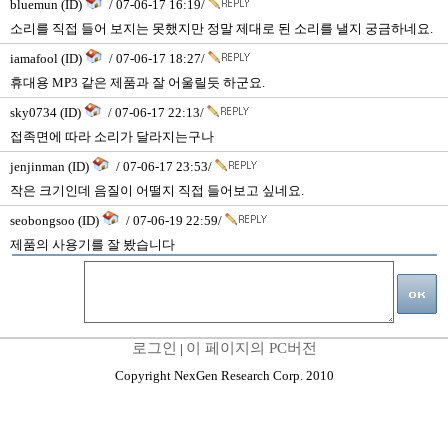
bluemun (ID)
/ 07-06-17 16:19/
소리를 직접 들어 보지는 못했지만 정말 제대로 된 소리를 낼지 궁금하네요.
iamafool (ID)
/ 07-06-17 18:27/
휴대용 MP3 같은 제품과 잘 어울릴듯 하군요.
sky0734 (ID)
/ 07-06-17 22:13/
접족면에 따라 소리가 달라지는구나
jenjinman (ID)
/ 07-06-17 23:53/
작은 크기인데 음질이 어떨지 직접 들어보고 싶네요.
seobongsoo (ID)
/ 07-06-19 22:59/
제품의 사용기를 잘 봤습니다
로그인
이 페이지의 PC버전
|
Copyright NexGen Research Corp. 2010