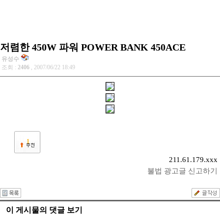
저렴한 450W 파워 POWER BANK 450ACE
유성수
조회 :
2406
, 2007/06/22 18:49
1
211.61.179.xxx
불법 광고글 신고하기
이 게시물의 댓글 보기