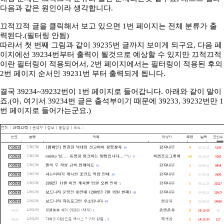
다음과 같은 원인이라 생각합니다.
끄적끄적 글을 클릭해서 보고 있으면 1번 페이지는 전체 분류가 출
력된다.(필터링 안됨)
따라서 첫 번째 그림과 같이 39235번 글까지 보이게 되구요, 다음 페
이지에선 39234번부터 출력이 될것으로 예상할 수 있지만 끄적끄적
이란 필터링이 적용되어서, 2번 페이지에서는 필터링이 적용된 후의
2번 페이지 순서인 39231번 부터 출력되게 됩니다.
결국 39234~39232번이 1번 페이지로 들어갑니다. 아래와 같이 말이
죠.(아, 여기서 39234번 글은 출석부이기 때문에 39233, 39232번만 1
번 페이지로 들어가는군요.)