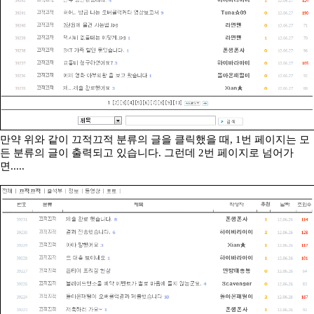
만약 위와 같이 끄적끄적 분류의 글을 클릭했을 때, 1번 페이지는 모
든 분류의 글이 출력되고 있습니다. 그런데 2번 페이지로 넘어가
면.....