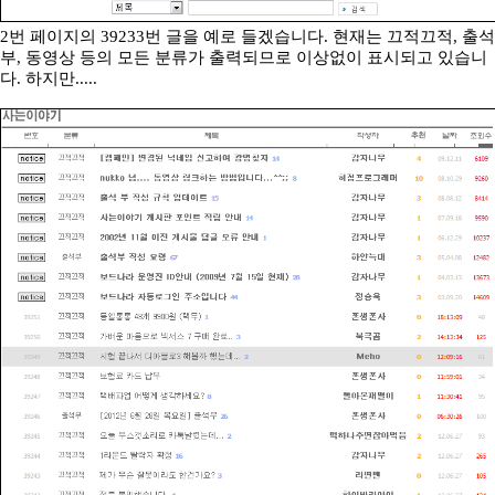
2번 페이지의 39233번 글을 예로 들겠습니다. 현재는 끄적끄적, 출석
부, 동영상 등의 모든 분류가 출력되므로 이상없이 표시되고 있습니
다. 하지만.....