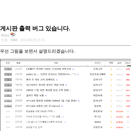
게시판 출력 버그 있습니다.
Meho
조회 :
3886
, 2012/06/28 23:31
우선 그림을 보면서 설명드리겠습니다.