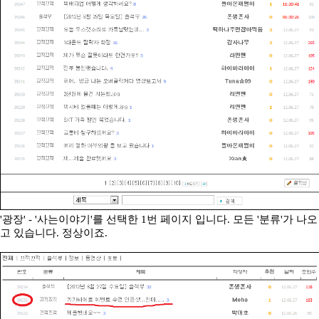
'광장' - '사는이야기'를 선택한 1번 페이지 입니다. 모든 '분류'가 나오
고 있습니다. 정상이죠.