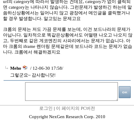
url의 category에 따라서 발생하는 건데요, category가 없이 클릭되
면 category는 나타나지 않습니다. 그런문제가 발생하긴 하는데 말
씀하신상황에서는 일어나지 않고 광장에서 메인글을 클릭했거나
할 경우 발생합니다. 알고있는 문제고요
크롬의 문제는 저도 가끔 문제를 보는데, 이건 보드나라의 문제가
아닙니다. 일차적으로 똑같은상황에서도 어떨땐 나오고 나오지 않
고, 두번째로 같은 게코엔진의 사파리에서는 문제가 없습니다. 아
마 크롬의 iframe 렌더링 문제같은데 보드나라 코드는 문제가 없습
니다. 크롬에서 해결하겠지요
Meho
/ 12-06-30 17:58/
그렇군요~ 감사합니닷!
로그인
|
이 페이지의 PC버전
Copyright NexGen Research Corp. 2010