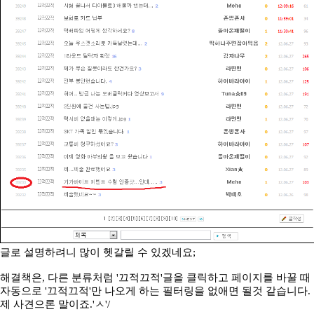
글로 설명하려니 많이 헷갈릴 수 있겠네요;
해결책은, 다른 분류처럼 '끄적끄적'글을 클릭하고 페이지를 바꿀 때
자동으로 '끄적끄적'만 나오게 하는 필터링을 없애면 될것 같습니다.
제 사견으론 말이죠.'ㅅ'/