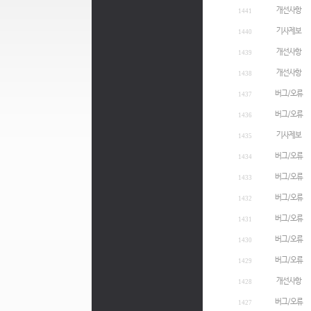
개선사항
1441
기사제보
1440
개선사항
1439
개선사항
1438
버그/오류
1437
버그/오류
1436
기사제보
1435
버그/오류
1434
버그/오류
1433
버그/오류
1432
버그/오류
1431
버그/오류
1430
버그/오류
1429
개선사항
1428
버그/오류
1427