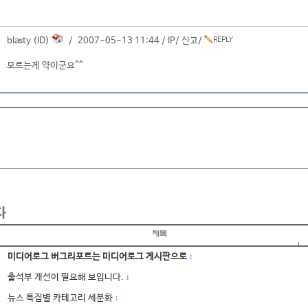
blasty (ID)
/ 2007-05-13 11:44 /
IP
/
신고
/
모르는게 약이군요^^
미디어로그 버그리포트는 미디어로그 게시판으로
1
출석부 개선이 필요해 보입니다.
1
뉴스 특집별 카테고리 세분화
1