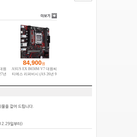
시물을 걸어 드립니다.
.12.29일부터)