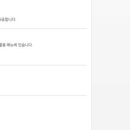
죄송합니다.
활용 메뉴에 있습니다.