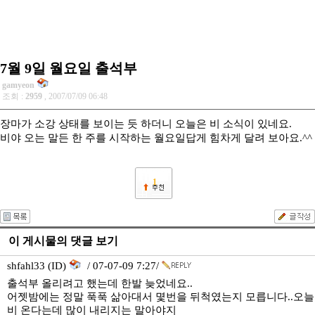
7월 9일 월요일 출석부
gamyeon
조회 :
2959
, 2007/07/09 06:48
장마가 소강 상태를 보이는 듯 하더니 오늘은 비 소식이 있네요.
비야 오는 말든 한 주를 시작하는 월요일답게 힘차게 달려 보아요.^^
1
이 게시물의 댓글 보기
shfahl33 (ID)
/ 07-07-09 7:27/
출석부 올리려고 했는데 한발 늦었네요..
어젯밤에는 정말 푹푹 삶아대서 몇번을 뒤척였는지 모릅니다..오늘
비 온다는데 많이 내리지는 말아야지