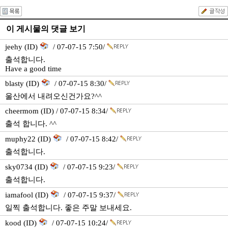
이 게시물의 댓글 보기
jeehy (ID)
/ 07-07-15 7:50/
출석합니다.
Have a good time
blasty (ID)
/ 07-07-15 8:30/
울산에서 내려오신건가요?^^
cheermom (ID) / 07-07-15 8:34/
출석 합니다. ^^
muphy22 (ID)
/ 07-07-15 8:42/
출석합니다.
sky0734 (ID)
/ 07-07-15 9:23/
출석합니다.
iamafool (ID)
/ 07-07-15 9:37/
일찍 출석합니다. 좋은 주말 보내세요.
kood (ID)
/ 07-07-15 10:24/