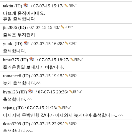
taktin (ID)
/ 07-07-15 15:17/
바쁘게 움직이시네요.
휴일 출석합니다.
jin2006 (ID) / 07-07-15 15:43/
출석은 부지런히.....
yunkj (ID)
/ 07-07-15 16:28/
출석합니다. .
bmw375 (ID)
/ 07-07-15 18:27/
즐거운휴일 보내시기 바랍니다.
romance6 (ID) / 07-07-15 19:15/
늦게 출석합니다.^^
kyta123 (ID)
/ 07-07-15 20:36/
출석합니다. ^^
sejang (ID) / 07-07-15 21:23/
어제저녁 무박산행 갔다가 이제와서 늦게나마 출석합니다.. ^^
tksto3299 (ID) / 07-07-15 22:29/
출석합니다.^^~