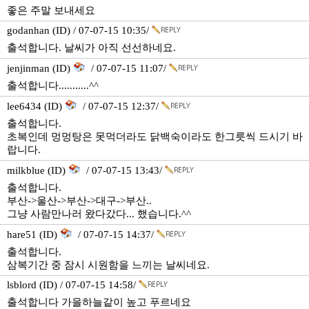
좋은 주말 보내세요
godanhan (ID) / 07-07-15 10:35/
출석합니다. 날씨가 아직 선선하네요.
jenjinman (ID)
/ 07-07-15 11:07/
출석합니다...........^^
lee6434 (ID)
/ 07-07-15 12:37/
출석합니다.
초복인데 멍멍탕은 못먹더라도 닭백숙이라도 한그릇씩 드시기 바
랍니다.
milkblue (ID)
/ 07-07-15 13:43/
출석합니다.
부산->울산->부산->대구->부산..
그냥 사람만나러 왔다갔다... 했습니다.^^
hare51 (ID)
/ 07-07-15 14:37/
출석합니다.
삼복기간 중 잠시 시원함을 느끼는 날씨네요.
lsblord (ID) / 07-07-15 14:58/
출석합니다 가을하늘같이 높고 푸르네요