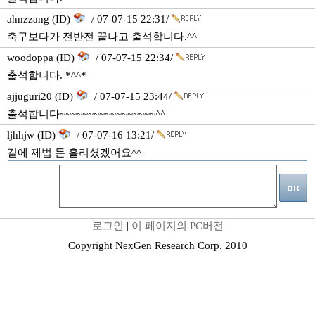
ahnzzang (ID)
/ 07-07-15 22:31/
축구보다가 전반전 끝나고 출석합니다.^^
woodoppa (ID)
/ 07-07-15 22:34/
출석합니다. *^^*
ajjuguri20 (ID)
/ 07-07-15 23:44/
출석합니다~~~~~~~~~~~~~~~~~^^
ljhhjw (ID)
/ 07-07-16 13:21/
길에 제법 돈 흘리셨겠어요^^
로그인
|
이 페이지의 PC버전
Copyright NexGen Research Corp. 2010