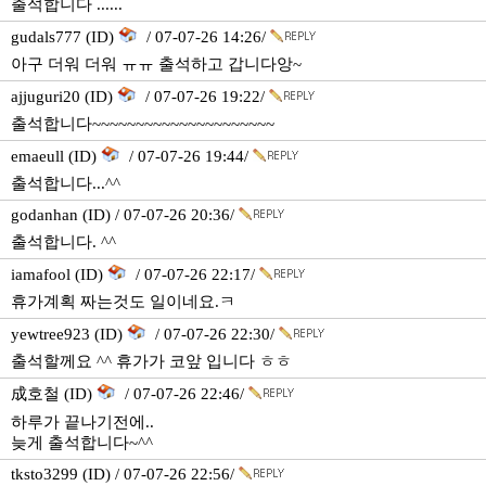
출석합니다 ......
gudals777 (ID)
/ 07-07-26 14:26/
아구 더워 더워 ㅠㅠ 출석하고 갑니다앙~
ajjuguri20 (ID)
/ 07-07-26 19:22/
출석합니다~~~~~~~~~~~~~~~~~~~~~
emaeull (ID)
/ 07-07-26 19:44/
출석합니다...^^
godanhan (ID) / 07-07-26 20:36/
출석합니다. ^^
iamafool (ID)
/ 07-07-26 22:17/
휴가계획 짜는것도 일이네요.ㅋ
yewtree923 (ID)
/ 07-07-26 22:30/
출석할께요 ^^ 휴가가 코앞 입니다 ㅎㅎ
成호철 (ID)
/ 07-07-26 22:46/
하루가 끝나기전에..
늦게 출석합니다~^^
tksto3299 (ID) / 07-07-26 22:56/