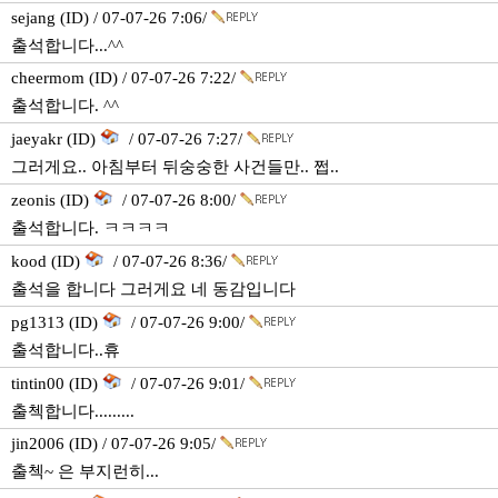
sejang (ID) / 07-07-26 7:06/
출석합니다...^^
cheermom (ID) / 07-07-26 7:22/
출석합니다. ^^
jaeyakr (ID)
/ 07-07-26 7:27/
그러게요.. 아침부터 뒤숭숭한 사건들만.. 쩝..
zeonis (ID)
/ 07-07-26 8:00/
출석합니다. ㅋㅋㅋㅋ
kood (ID)
/ 07-07-26 8:36/
출석을 합니다 그러게요 네 동감입니다
pg1313 (ID)
/ 07-07-26 9:00/
출석합니다..휴
tintin00 (ID)
/ 07-07-26 9:01/
출첵합니다.........
jin2006 (ID) / 07-07-26 9:05/
출첵~ 은 부지런히...