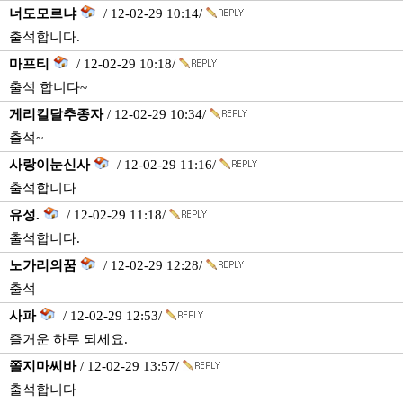
너도모르냐
/ 12-02-29 10:14/
출석합니다.
마프티
/ 12-02-29 10:18/
출석 합니다~
게리킬달추종자
/ 12-02-29 10:34/
출석~
사랑이눈신사
/ 12-02-29 11:16/
출석합니다
유성.
/ 12-02-29 11:18/
출석합니다.
노가리의꿈
/ 12-02-29 12:28/
출석
사파
/ 12-02-29 12:53/
즐거운 하루 되세요.
쫄지마씨바
/ 12-02-29 13:57/
출석합니다