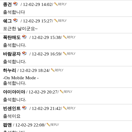
종건
/ 12-02-29 14:02/
출석합니다
쉐그
/ 12-02-29 15:27/
포근한 날이군요~
폭탄매도
/ 12-02-29 15:38/
출석합니다.
바람공자
/ 12-02-29 16:59/
출석합니다.
하누리
/ 12-02-29 18:24/
-On Mobile Mode -
출석합니다.
야이야이야
/ 12-02-29 20:27/
출석합니다.
빈센인트
/ 12-02-29 21:42/
출석이요
팝맨
/ 12-02-29 22:08/