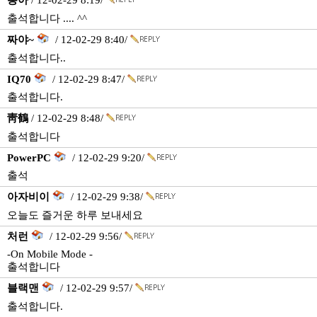
용아
/ 12-02-29 8:19/
출석합니다 .... ^^
짜야~
/ 12-02-29 8:40/
출석합니다..
IQ70
/ 12-02-29 8:47/
출석합니다.
靑鶴
/ 12-02-29 8:48/
출석합니다
PowerPC
/ 12-02-29 9:20/
출석
아자비이
/ 12-02-29 9:38/
오늘도 즐거운 하루 보내세요
처런
/ 12-02-29 9:56/
-On Mobile Mode -
출석합니다
블랙맨
/ 12-02-29 9:57/
출석합니다.