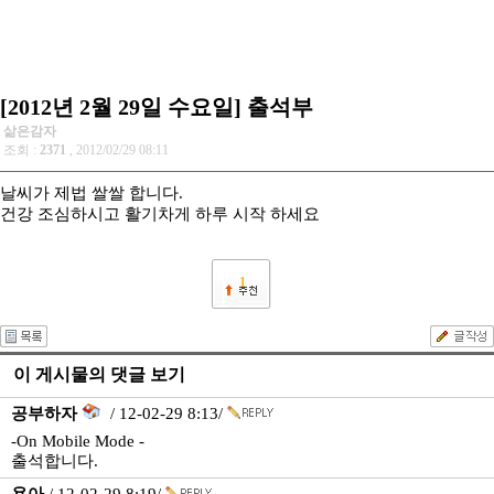
[2012년 2월 29일 수요일] 출석부
삶은감자
조회 :
2371
, 2012/02/29 08:11
날씨가 제법 쌀쌀 합니다.
건강 조심하시고 활기차게 하루 시작 하세요
1
이 게시물의 댓글 보기
공부하자
/ 12-02-29 8:13/
-On Mobile Mode -
출석합니다.