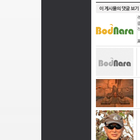
이 게시물의 댓글 보기
포