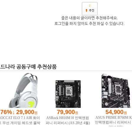
2
좋은 내용의 글이라면 추천해주세요.
로그인을 하지 않아도 추천 하실 수 있습니다.