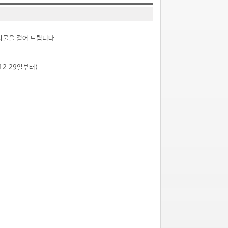
시물을 걸어 드립니다.
.12.29일부터)