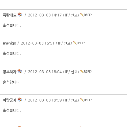
폭탄매도
/ 2012-03-03 14:17 /
IP
/
신고
/
출석합니다.
anshigo
/ 2012-03-03 16:51 /
IP
/
신고
/
출석합니다.
공부하자
/ 2012-03-03 18:04 /
IP
/
신고
/
출석합니다.
바람공자
/ 2012-03-03 19:59 /
IP
/
신고
/
출석합니다.