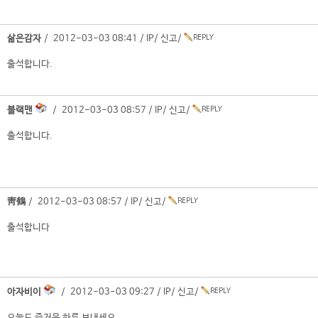
삶은감자
/ 2012-03-03 08:41 /
IP
/
신고
/
출석합니다.
블랙맨
/ 2012-03-03 08:57 /
IP
/
신고
/
출석합니다.
靑鶴
/ 2012-03-03 08:57 /
IP
/
신고
/
출석합니다
아자비이
/ 2012-03-03 09:27 /
IP
/
신고
/
오늘도 즐거운 하루 보내세요