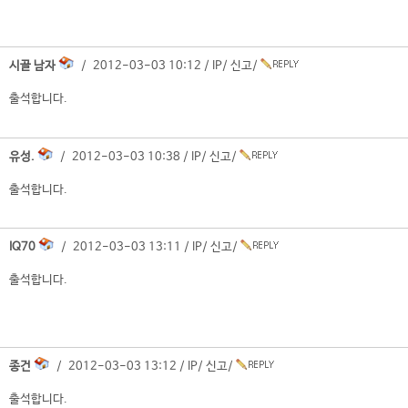
시골 남자
/ 2012-03-03 10:12 /
IP
/
신고
/
출석합니다.
유성.
/ 2012-03-03 10:38 /
IP
/
신고
/
출석합니다.
IQ70
/ 2012-03-03 13:11 /
IP
/
신고
/
출석합니다.
종건
/ 2012-03-03 13:12 /
IP
/
신고
/
출석합니다.