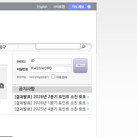
공지사항
[결과발표] 2026년 2분기 포인트 소진 로또
13
[결과발표] 2026년 1분기 포인트 소진 로또
15
[결과발표] 2025년 4분기 포인트 소진 로또
17