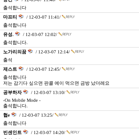
출석합니다
마프티
/ 12-03-07 11:41/
출석합니다
유성.
/ 12-03-07 12:02/
출석합니다.
노가리의꿈
/ 12-03-07 12:14/
출석
제스트
/ 12-03-07 12:45/
출석합니다
저는 감기다 싶으면 판콜 에이 먹으면 금방 났더레요
공부하자
/ 12-03-07 13:10/
-On Mobile Mode -
출석합니다.
협e
/ 12-03-07 13:25/
출석합니다
빈센인트
/ 12-03-07 14:20/