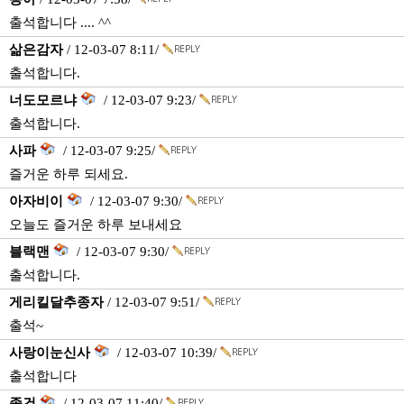
출석합니다 .... ^^
삶은감자
/ 12-03-07 8:11/
출석합니다.
너도모르냐
/ 12-03-07 9:23/
출석합니다.
사파
/ 12-03-07 9:25/
즐거운 하루 되세요.
아자비이
/ 12-03-07 9:30/
오늘도 즐거운 하루 보내세요
블랙맨
/ 12-03-07 9:30/
출석합니다.
게리킬달추종자
/ 12-03-07 9:51/
출석~
사랑이눈신사
/ 12-03-07 10:39/
출석합니다
종건
/ 12-03-07 11:40/