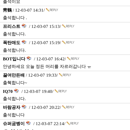
출석이요
靑鶴
/ 12-03-07 14:31/
출석합니다 .
프리스트
/ 12-03-07 15:13/
출석합니다.
폭탄매도
/ 12-03-07 15:19/
출석합니다.
BOT입니다
/ 12-03-07 16:42/
안녕하세요 오늘 정든 머리를 자르러갑니다 ㅠ
끓여만든배
/ 12-03-07 19:33/
출췍합니다~
IQ70
/ 12-03-07 19:40/
출석합니다.
바람공자
/ 12-03-07 20:22/
출석합니다
슈퍼굼벵이
/ 12-03-07 22:14/