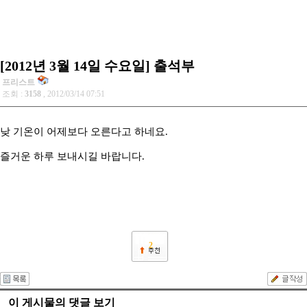
[2012년 3월 14일 수요일] 출석부
프리스트
조회 :
3158
, 2012/03/14 07:51
낮 기온이 어제보다 오른다고 하네요.
즐거운 하루 보내시길 바랍니다.
2
이 게시물의 댓글 보기