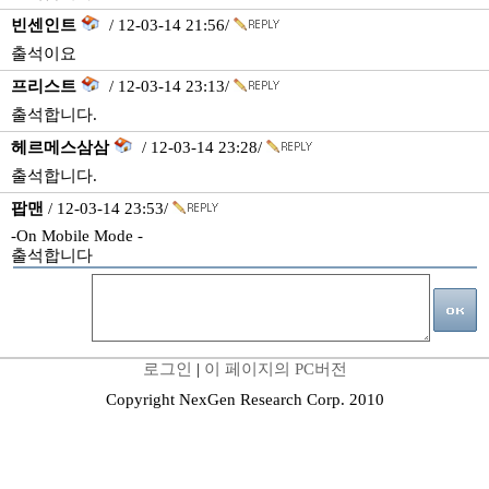
빈센인트
/ 12-03-14 21:56/
출석이요
프리스트
/ 12-03-14 23:13/
출석합니다.
헤르메스삼삼
/ 12-03-14 23:28/
출석합니다.
팝맨
/ 12-03-14 23:53/
-On Mobile Mode -
출석합니다
로그인
|
이 페이지의 PC버전
Copyright NexGen Research Corp. 2010