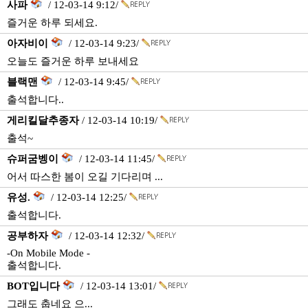
사파
/ 12-03-14 9:12/
즐거운 하루 되세요.
아자비이
/ 12-03-14 9:23/
오늘도 즐거운 하루 보내세요
블랙맨
/ 12-03-14 9:45/
출석합니다..
게리킬달추종자
/ 12-03-14 10:19/
출석~
슈퍼굼벵이
/ 12-03-14 11:45/
어서 따스한 봄이 오길 기다리며 ...
유성.
/ 12-03-14 12:25/
출석합니다.
공부하자
/ 12-03-14 12:32/
-On Mobile Mode -
출석합니다.
BOT입니다
/ 12-03-14 13:01/
그래도 춥네요 으...