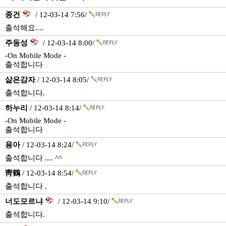
종건
/ 12-03-14 7:56/
출석해요....
주동성
/ 12-03-14 8:00/
-On Mobile Mode -
출석합니다
삶은감자
/ 12-03-14 8:05/
출석합니다.
하누리
/ 12-03-14 8:14/
-On Mobile Mode -
출석합니다
용아
/ 12-03-14 8:24/
출석합니다 .... ^^
靑鶴
/ 12-03-14 8:54/
출석합니다 .
너도모르냐
/ 12-03-14 9:10/
출석합니다.