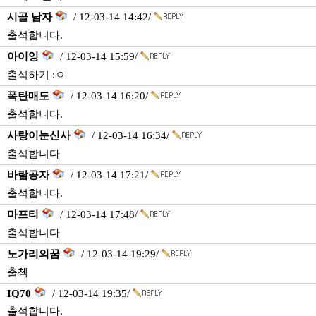
시골 남자
/ 12-03-14 14:42/
출석합니다.
아이잉
/ 12-03-14 15:59/
출석하기 :ㅇ
폭탄매도
/ 12-03-14 16:20/
출석합니다.
사랑이눈신사
/ 12-03-14 16:34/
출석합니다
바람공자
/ 12-03-14 17:21/
출석합니다.
마프티
/ 12-03-14 17:48/
출석합니다
노가리의꿈
/ 12-03-14 19:29/
출첵
IQ70
/ 12-03-14 19:35/
출석합니다.