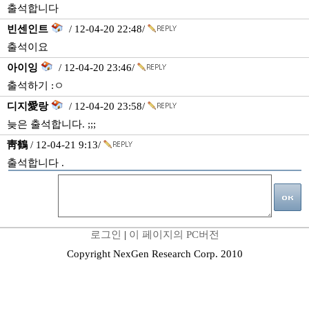
출석합니다
빈센인트
/ 12-04-20 22:48/
출석이요
아이잉
/ 12-04-20 23:46/
출석하기 :ㅇ
디지愛랑
/ 12-04-20 23:58/
늦은 출석합니다. ;;;
靑鶴
/ 12-04-21 9:13/
출석합니다 .
로그인
|
이 페이지의 PC버전
Copyright NexGen Research Corp. 2010