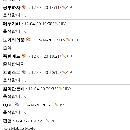
공부하자
/ 12-04-20 14:11/
출석합니다.
메뚜기01
/ 12-04-20 16:58/
출석합니다.
노가리의꿈
/ 12-04-20 17:07/
출석
폭탄매도
/ 12-04-20 18:21/
출석합니다.
프리스트
/ 12-04-20 20:12/
출석합니다.
끓여만든배
/ 12-04-20 20:33/
출석합니다.
IQ70
/ 12-04-20 20:51/
출석합니다.
팝맨
/ 12-04-20 20:59/
-On Mobile Mode -