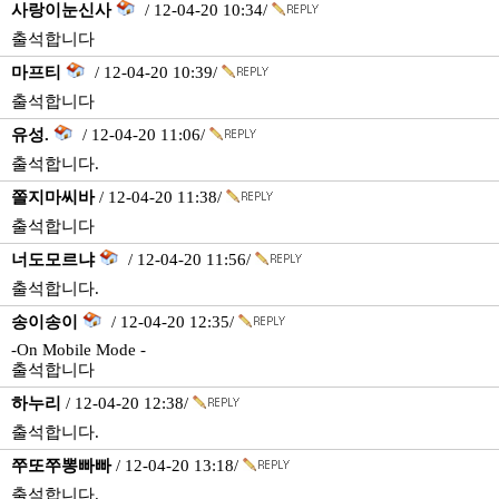
사랑이눈신사
/ 12-04-20 10:34/
출석합니다
마프티
/ 12-04-20 10:39/
출석합니다
유성.
/ 12-04-20 11:06/
출석합니다.
쫄지마씨바
/ 12-04-20 11:38/
출석합니다
너도모르냐
/ 12-04-20 11:56/
출석합니다.
송이송이
/ 12-04-20 12:35/
-On Mobile Mode -
출석합니다
하누리
/ 12-04-20 12:38/
출석합니다.
쭈또쭈뽕빠빠
/ 12-04-20 13:18/
출석합니다.