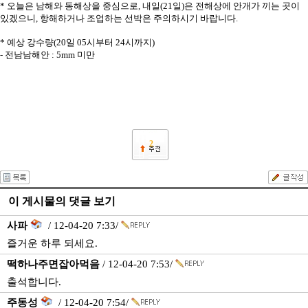
* 오늘은 남해와 동해상을 중심으로, 내일(21일)은 전해상에 안개가 끼는 곳이
있겠으니, 항해하거나 조업하는 선박은 주의하시기 바랍니다.
* 예상 강수량(20일 05시부터 24시까지)
- 전남남해안 : 5mm 미만
2
이 게시물의 댓글 보기
사파
/ 12-04-20 7:33/
즐거운 하루 되세요.
떡하나주면잡아먹음
/ 12-04-20 7:53/
출석합니다.
주동성
/ 12-04-20 7:54/