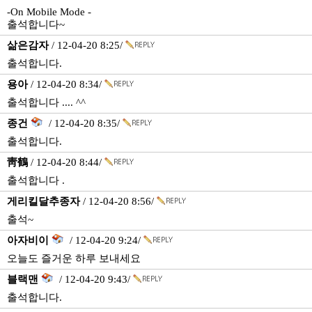
-On Mobile Mode -
출석합니다~
삶은감자
/ 12-04-20 8:25/
출석합니다.
용아
/ 12-04-20 8:34/
출석합니다 .... ^^
종건
/ 12-04-20 8:35/
출석합니다.
靑鶴
/ 12-04-20 8:44/
출석합니다 .
게리킬달추종자
/ 12-04-20 8:56/
출석~
아자비이
/ 12-04-20 9:24/
오늘도 즐거운 하루 보내세요
블랙맨
/ 12-04-20 9:43/
출석합니다.