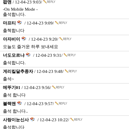
팝맨
/ 12-04-23 9:03/
-On Mobile Mode -
출석합니다.
마프티
/ 12-04-23 9:09/
출첵합니다
아자비이
/ 12-04-23 9:20/
오늘도 즐거운 하루 보내세요
너도모르냐
/ 12-04-23 9:31/
출석합니다.
게리킬달추종자
/ 12-04-23 9:48/
출석~
메뚜기01
/ 12-04-23 9:56/
출석 합니다
블랙맨
/ 12-04-23 9:57/
출석 합니다..
사랑이눈신사
/ 12-04-23 10:22/
출석합니다