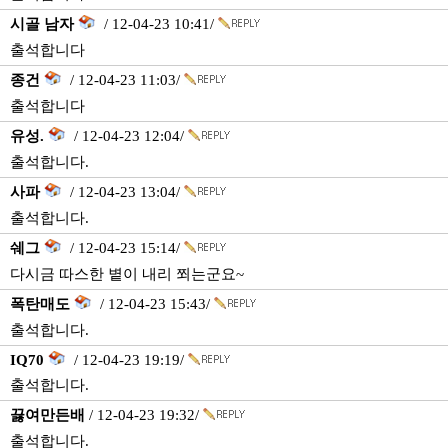
시골 남자
/ 12-04-23 10:41/
출석합니다
종건
/ 12-04-23 11:03/
출석합니다
유성.
/ 12-04-23 12:04/
출석합니다.
사파
/ 12-04-23 13:04/
출석합니다.
쉐그
/ 12-04-23 15:14/
다시금 따스한 볕이 내리 쬐는군요~
폭탄매도
/ 12-04-23 15:43/
출석합니다.
IQ70
/ 12-04-23 19:19/
출석합니다.
끓여만든배
/ 12-04-23 19:32/
출석합니다.