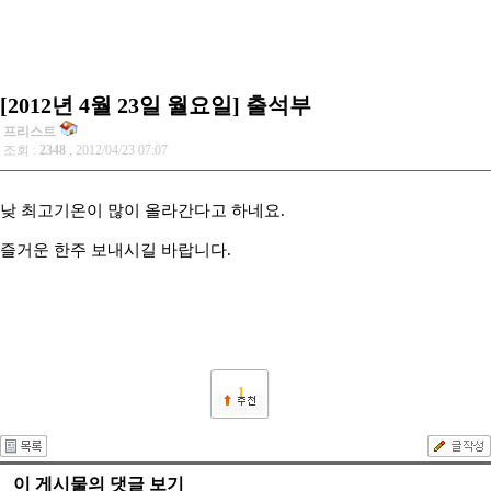
[2012년 4월 23일 월요일] 출석부
프리스트
조회 :
2348
, 2012/04/23 07:07
낮 최고기온이 많이 올라간다고 하네요.
즐거운 한주 보내시길 바랍니다.
1
이 게시물의 댓글 보기