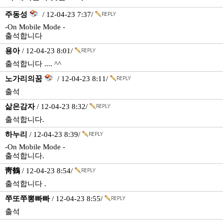
주동성
/ 12-04-23 7:37/
-On Mobile Mode -
출석합니다
용아
/ 12-04-23 8:01/
출석합니다 .... ^^
노가리의꿈
/ 12-04-23 8:11/
출석
삶은감자
/ 12-04-23 8:32/
출석합니다.
하누리
/ 12-04-23 8:39/
-On Mobile Mode -
출석합니다.
靑鶴
/ 12-04-23 8:54/
출석합니다 .
쭈또쭈뽕빠빠
/ 12-04-23 8:55/
출석