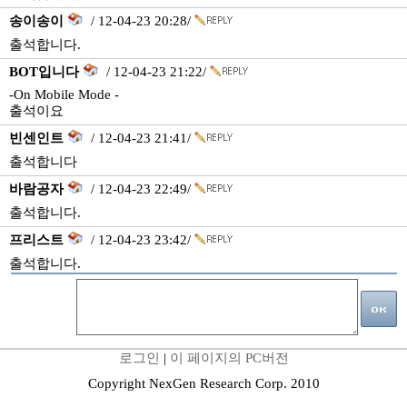
송이송이
/ 12-04-23 20:28/
출석합니다.
BOT입니다
/ 12-04-23 21:22/
-On Mobile Mode -
출석이요
빈센인트
/ 12-04-23 21:41/
출석합니다
바람공자
/ 12-04-23 22:49/
출석합니다.
프리스트
/ 12-04-23 23:42/
출석합니다.
로그인
|
이 페이지의 PC버전
Copyright NexGen Research Corp. 2010