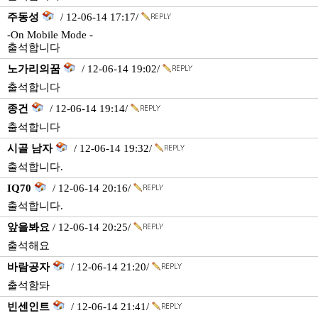
주동성
/ 12-06-14 17:17/
-On Mobile Mode -
출석합니다
노가리의꿈
/ 12-06-14 19:02/
출석합니다
종건
/ 12-06-14 19:14/
출석합니다
시골 남자
/ 12-06-14 19:32/
출석합니다.
IQ70
/ 12-06-14 20:16/
출석합니다.
앞을봐요
/ 12-06-14 20:25/
출석해요
바람공자
/ 12-06-14 21:20/
출석함돠
빈센인트
/ 12-06-14 21:41/