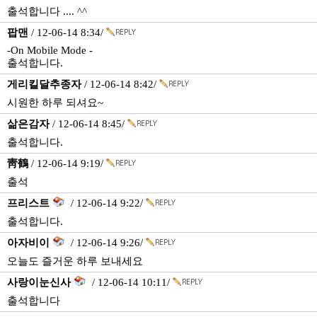
출석합니다 .... ^^
팝맨
/ 12-06-14 8:34/
-On Mobile Mode -
출석합니다.
게리킬달추종자
/ 12-06-14 8:42/
시원한 하루 되셔요~
삶은감자
/ 12-06-14 8:45/
출석합니다.
靑鶴
/ 12-06-14 9:19/
출석
프리스트
/ 12-06-14 9:22/
출석합니다.
아자비이
/ 12-06-14 9:26/
오늘도 즐거운 하루 보내세요
사랑이눈신사
/ 12-06-14 10:11/
출석합니다