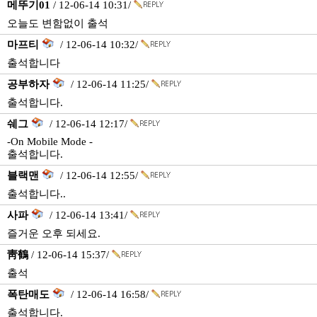
메뚜기01
/ 12-06-14 10:31/
오늘도 변함없이 출석
마프티
/ 12-06-14 10:32/
출석합니다
공부하자
/ 12-06-14 11:25/
출석합니다.
쉐그
/ 12-06-14 12:17/
-On Mobile Mode -
출석합니다.
블랙맨
/ 12-06-14 12:55/
출석합니다..
사파
/ 12-06-14 13:41/
즐거운 오후 되세요.
靑鶴
/ 12-06-14 15:37/
출석
폭탄매도
/ 12-06-14 16:58/
출석합니다.