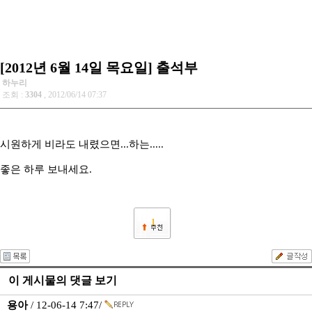
[2012년 6월 14일 목요일] 출석부
하누리
조회 :
3304
, 2012/06/14 07:37
시원하게 비라도 내렸으면...하는.....
좋은 하루 보내세요.
1
이 게시물의 댓글 보기
용아
/ 12-06-14 7:47/