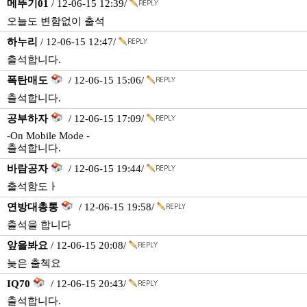
메뚜기01
/ 12-06-15 12:39/
오늘도 변함없이 출석
하누리
/ 12-06-15 12:47/
출석합니다.
폭탄매도
/ 12-06-15 15:06/
출석합니다.
공부하자
/ 12-06-15 17:09/
-On Mobile Mode -
출석합니다.
바람공자
/ 12-06-15 19:44/
출석함도ㅏ
연방대총통
/ 12-06-15 19:58/
출석을 합니다
앞을봐요
/ 12-06-15 20:08/
늦은 출첵요
IQ70
/ 12-06-15 20:43/
출석합니다.