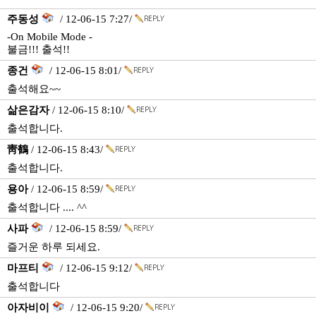
주동성
/ 12-06-15 7:27/
-On Mobile Mode -
불금!!! 출석!!
종건
/ 12-06-15 8:01/
출석해요~~
삶은감자
/ 12-06-15 8:10/
출석합니다.
靑鶴
/ 12-06-15 8:43/
출석합니다.
용아
/ 12-06-15 8:59/
출석합니다 .... ^^
사파
/ 12-06-15 8:59/
즐거운 하루 되세요.
마프티
/ 12-06-15 9:12/
출석합니다
아자비이
/ 12-06-15 9:20/