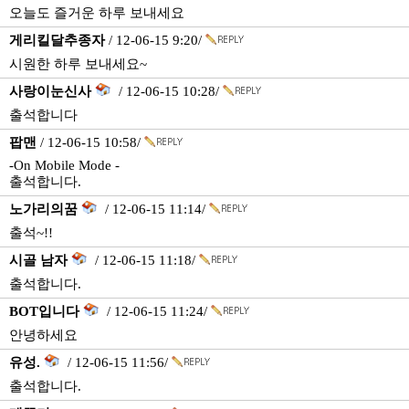
오늘도 즐거운 하루 보내세요
게리킬달추종자
/ 12-06-15 9:20/
시원한 하루 보내세요~
사랑이눈신사
/ 12-06-15 10:28/
출석합니다
팝맨
/ 12-06-15 10:58/
-On Mobile Mode -
출석합니다.
노가리의꿈
/ 12-06-15 11:14/
출석~!!
시골 남자
/ 12-06-15 11:18/
출석합니다.
BOT입니다
/ 12-06-15 11:24/
안녕하세요
유성.
/ 12-06-15 11:56/
출석합니다.