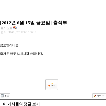
[2012년 6월 15일 금요일] 출석부
프리스트
조회 :
3866
, 2012/06/15 06:13
금요일이네요.
즐거운 하루 보내시길 바랍니다.
2
이 게시물의 댓글 보기