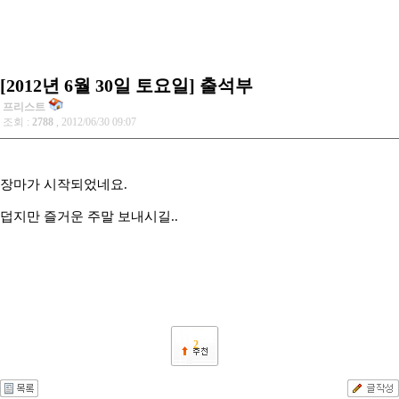
[2012년 6월 30일 토요일] 출석부
프리스트
조회 :
2788
, 2012/06/30 09:07
장마가 시작되었네요.
덥지만 즐거운 주말 보내시길..
2