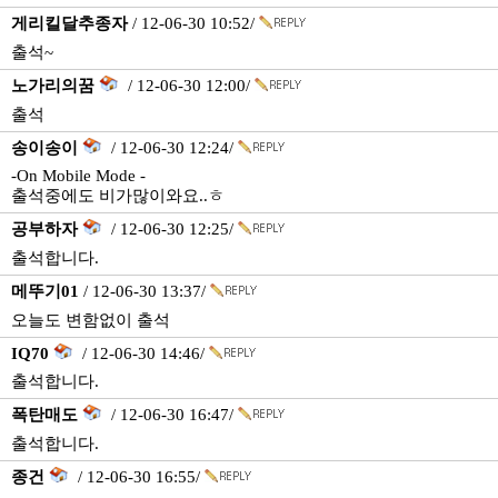
게리킬달추종자
/ 12-06-30 10:52/
출석~
노가리의꿈
/ 12-06-30 12:00/
출석
송이송이
/ 12-06-30 12:24/
-On Mobile Mode -
출석중에도 비가많이와요..ㅎ
공부하자
/ 12-06-30 12:25/
출석합니다.
메뚜기01
/ 12-06-30 13:37/
오늘도 변함없이 출석
IQ70
/ 12-06-30 14:46/
출석합니다.
폭탄매도
/ 12-06-30 16:47/
출석합니다.
종건
/ 12-06-30 16:55/