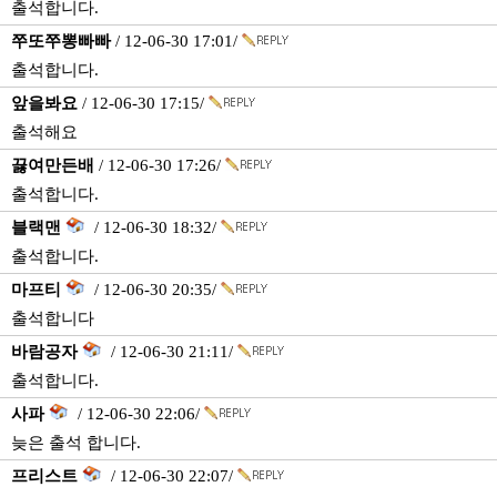
출석합니다.
쭈또쭈뽕빠빠
/ 12-06-30 17:01/
출석합니다.
앞을봐요
/ 12-06-30 17:15/
출석해요
끓여만든배
/ 12-06-30 17:26/
출석합니다.
블랙맨
/ 12-06-30 18:32/
출석합니다.
마프티
/ 12-06-30 20:35/
출석합니다
바람공자
/ 12-06-30 21:11/
출석합니다.
사파
/ 12-06-30 22:06/
늦은 출석 합니다.
프리스트
/ 12-06-30 22:07/