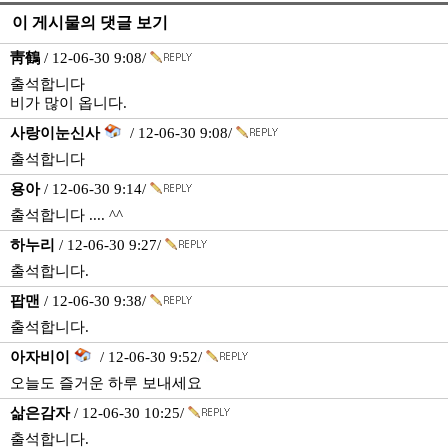
이 게시물의 댓글 보기
靑鶴
/ 12-06-30 9:08/
출석합니다
비가 많이 옵니다.
사랑이눈신사
/ 12-06-30 9:08/
출석합니다
용아
/ 12-06-30 9:14/
출석합니다 .... ^^
하누리
/ 12-06-30 9:27/
출석합니다.
팝맨
/ 12-06-30 9:38/
출석합니다.
아자비이
/ 12-06-30 9:52/
오늘도 즐거운 하루 보내세요
삶은감자
/ 12-06-30 10:25/
출석합니다.