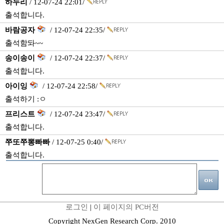
하누리
/ 12-07-24 22:01/
출석합니다.
바람공자
/ 12-07-24 22:35/
출석함돠~~
송이송이
/ 12-07-24 22:37/
출석합니다.
아이잉
/ 12-07-24 22:58/
출석하기 :ㅇ
프리스트
/ 12-07-24 23:47/
출석합니다.
쭈또쭈뽕빠빠
/ 12-07-25 0:40/
출석합니다.
로그인
|
이 페이지의 PC버전
Copyright NexGen Research Corp. 2010