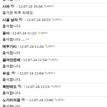
사파
/ 12-07-24 10:34/
즐거운 하루 되세요.
시골 남자
/ 12-07-24 10:55/
출석합니다.
용아
/ 12-07-24 11:22/
출석합니다 .... ^^
메뚜기01
/ 12-07-24 11:26/
출석합니다
끓여만든배
/ 12-07-24 11:54/
출석합니다.
유성.
/ 12-07-24 12:04/
출석합니다.
폭탄매도
/ 12-07-24 12:53/
출석합니다.
노가리의꿈
/ 12-07-24 13:08/
출석합니다