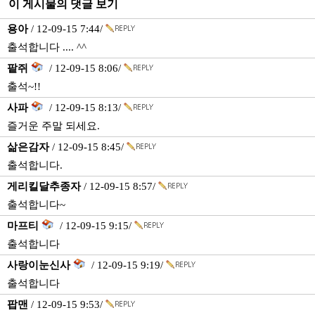
이 게시물의 댓글 보기
용아
/ 12-09-15 7:44/
출석합니다 .... ^^
팥쥐
/ 12-09-15 8:06/
출석~!!
사파
/ 12-09-15 8:13/
즐거운 주말 되세요.
삶은감자
/ 12-09-15 8:45/
출석합니다.
게리킬달추종자
/ 12-09-15 8:57/
출석합니다~
마프티
/ 12-09-15 9:15/
출석합니다
사랑이눈신사
/ 12-09-15 9:19/
출석합니다
팝맨
/ 12-09-15 9:53/