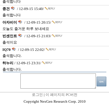
출석합니다
종건
/ 12-09-15 15:40/
출석합니다
아자비이
/ 12-09-15 20:15/
오늘도 즐거운 하루 보내세요
빈센인트
/ 12-09-15 21:03/
출석이요
IQ70
/ 12-09-15 22:02/
출석합니다.
하누리
/ 12-09-15 23:31/
출석합니다.
로그인
|
이 페이지의 PC버전
Copyright NexGen Research Corp. 2010