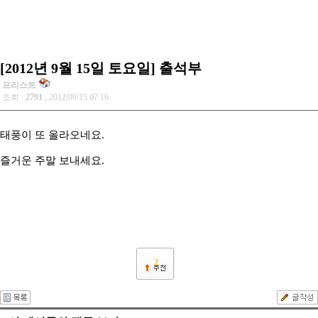
[2012년 9월 15일 토요일] 출석부
프리스트
조회 :
2791
, 2012/09/15 07:16
태풍이 또 올라오네요.
즐거운 주말 보내세요.
2