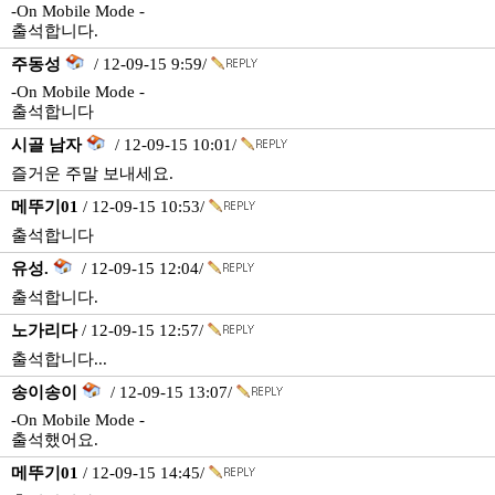
-On Mobile Mode -
출석합니다.
주동성
/ 12-09-15 9:59/
-On Mobile Mode -
출석합니다
시골 남자
/ 12-09-15 10:01/
즐거운 주말 보내세요.
메뚜기01
/ 12-09-15 10:53/
출석합니다
유성.
/ 12-09-15 12:04/
출석합니다.
노가리다
/ 12-09-15 12:57/
출석합니다...
송이송이
/ 12-09-15 13:07/
-On Mobile Mode -
출석했어요.
메뚜기01
/ 12-09-15 14:45/