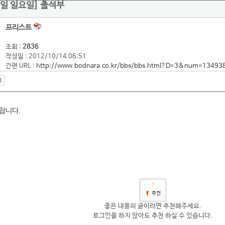
14일 일요일] 출석부
프리스트
조회 :
2836
작성일 : 2012/10/14 06:51
간편 URL :
http://www.bodnara.co.kr/bbs/bbs.html?D=3&num=13493
랍니다.
7
좋은 내용의 글이라면 추천해주세요.
로그인을 하지 않아도 추천 하실 수 있습니다.