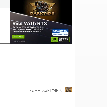
8
프리스트 님의 다른글 보기