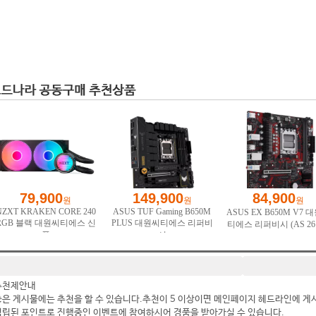
추천제안내
좋은 게시물에는 추천을 할 수 있습니다.추천이 5 이상이면 메인페이지 헤드라인에 게
적립된 포인트로 진행중인 이벤트에 참여하시어 경품을 받아가실 수 있습니다.