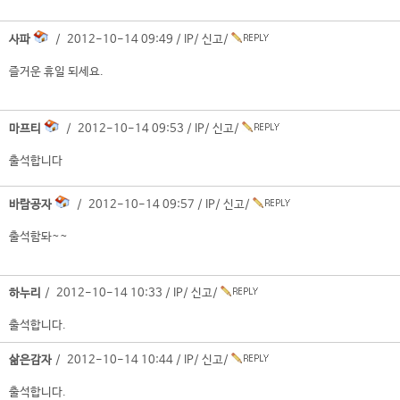
사파
/ 2012-10-14 09:49 /
IP
/
신고
/
즐거운 휴일 되세요.
마프티
/ 2012-10-14 09:53 /
IP
/
신고
/
출석합니다
바람공자
/ 2012-10-14 09:57 /
IP
/
신고
/
출석함돠~~
하누리
/ 2012-10-14 10:33 /
IP
/
신고
/
출석합니다.
삶은감자
/ 2012-10-14 10:44 /
IP
/
신고
/
출석합니다.