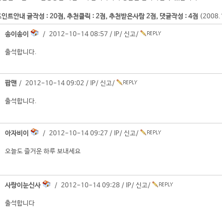
인트안내 글작성 : 20점, 추천클릭 : 2점, 추천받은사람 2점, 댓글작성 : 4점
(2008
송이송이
/ 2012-10-14 08:57 /
IP
/
신고
/
출석합니다.
팝맨
/ 2012-10-14 09:02 /
IP
/
신고
/
출석합니다.
아자비이
/ 2012-10-14 09:27 /
IP
/
신고
/
오늘도 즐거운 하루 보내세요
사랑이눈신사
/ 2012-10-14 09:28 /
IP
/
신고
/
출석합니다