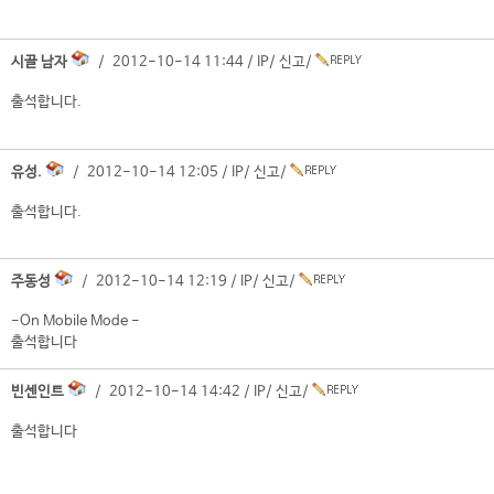
시골 남자
/ 2012-10-14 11:44 /
IP
/
신고
/
출석합니다.
유성.
/ 2012-10-14 12:05 /
IP
/
신고
/
출석합니다.
주동성
/ 2012-10-14 12:19 /
IP
/
신고
/
-On Mobile Mode -
출석합니다
빈센인트
/ 2012-10-14 14:42 /
IP
/
신고
/
출석합니다