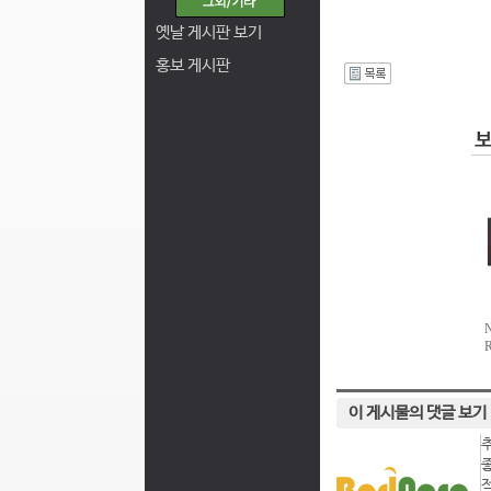
옛날 게시판 보기
홍보 게시판
I
이 게시물의 댓글 보기