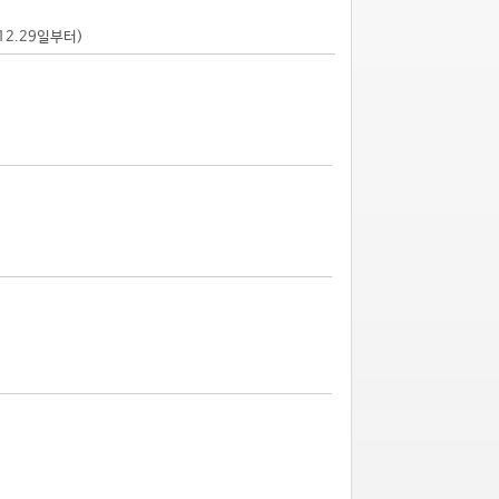
.12.29일부터)