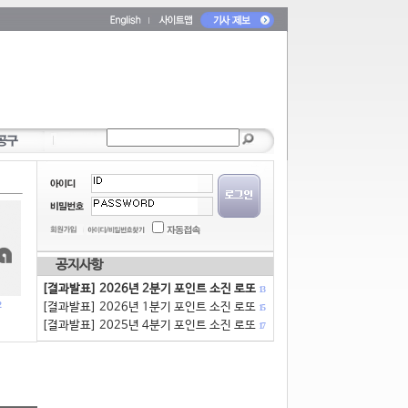
공지사항
[결과발표] 2026년 2분기 포인트 소진 로또
13
[결과발표] 2026년 1분기 포인트 소진 로또
15
[결과발표] 2025년 4분기 포인트 소진 로또
17