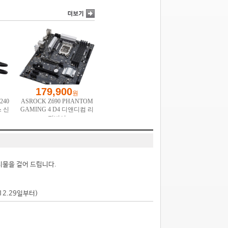
시물을 걸어 드립니다.
.12.29일부터)