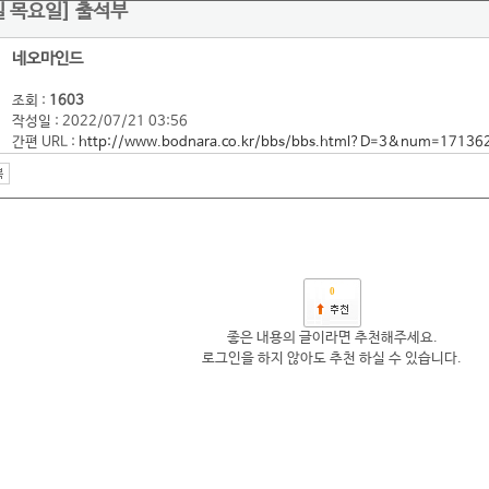
1일 목요일] 출석부
네오마인드
조회 :
1603
작성일 : 2022/07/21 03:56
간편 URL :
http://www.bodnara.co.kr/bbs/bbs.html?D=3&num=17136
0
좋은 내용의 글이라면 추천해주세요.
로그인을 하지 않아도 추천 하실 수 있습니다.