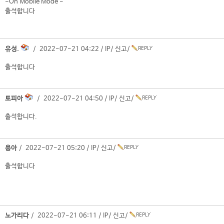
-On Mobile Mode -
출석합니다
유성.
/ 2022-07-21 04:22 /
IP
/
신고
/
출석합니다
토피아
/ 2022-07-21 04:50 /
IP
/
신고
/
출석합니다.
용아
/ 2022-07-21 05:20 /
IP
/
신고
/
출석합니다
노가리다
/ 2022-07-21 06:11 /
IP
/
신고
/