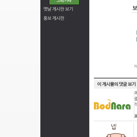
옛날 게시판 보기
홍보 게시판
이 게시물의 댓글 보기
포