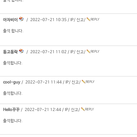
출석 합니다.
아자비이
/ 2022-07-21 10:35 /
IP
/
신고
/
출석 합니다.
동고동락
/ 2022-07-21 11:02 /
IP
/
신고
/
출석합니다.
cool-guy
/ 2022-07-21 11:44 /
IP
/
신고
/
출석합니다.
Hello꾸꾸
/ 2022-07-21 12:44 /
IP
/
신고
/
출석합니다.