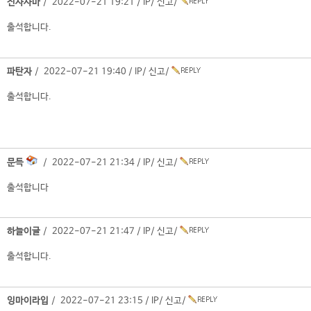
진사사마
/ 2022-07-21 19:21 /
IP
/
신고
/
출석합니다.
파탄자
/ 2022-07-21 19:40 /
IP
/
신고
/
출석합니다.
문득
/ 2022-07-21 21:34 /
IP
/
신고
/
출석합니다
하늘이글
/ 2022-07-21 21:47 /
IP
/
신고
/
출석합니다.
잉마이라입
/ 2022-07-21 23:15 /
IP
/
신고
/