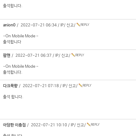
출석합니다.
anion0
/ 2022-07-21 06:34 /
IP
/
신고
/
-On Mobile Mode -
출석합니다
팝맨
/ 2022-07-21 06:37 /
IP
/
신고
/
-On Mobile Mode -
출석합니다.
다크묵향
/ 2022-07-21 07:18 /
IP
/
신고
/
출석 합니다.
아담한 이층집
/ 2022-07-21 10:10 /
IP
/
신고
/