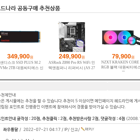
추천제안내
좋은 게시물에는 추천을 할 수 있습니다.추천이 5 이상이면 메인페이지 헤드라인에 게
적립된 포인트로 진행중인 이벤트에 참여하시어 경품을 받아가실 수 있습니다.
인트안내 글작성 : 20점, 추천클릭 : 2점, 추천받은사람 2점, 댓글작성 : 4점
(2008
좌우통달
/ 2022-07-21 04:17 /
IP
/
신고
/