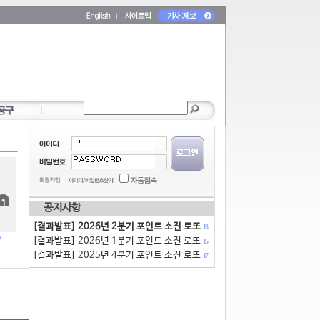
공지사항
[결과발표] 2026년 2분기 포인트 소진 로또
13
[결과발표] 2026년 1분기 포인트 소진 로또
15
[결과발표] 2025년 4분기 포인트 소진 로또
17