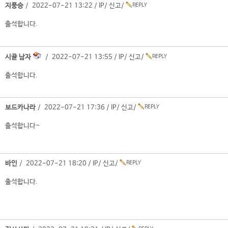
지풍승
/ 2022-07-21 13:22 /
IP
/
신고
/
출석합니다.
시골 남자
/ 2022-07-21 13:55 /
IP
/
신고
/
출석합니다.
보드카나라
/ 2022-07-21 17:36 /
IP
/
신고
/
출석합니다~
바인
/ 2022-07-21 18:20 /
IP
/
신고
/
출석합니다.