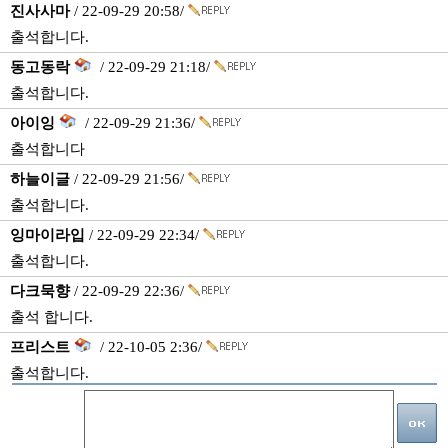
진사사마
/ 22-09-29 20:58/
출석합니다.
동고동락
/ 22-09-29 21:18/
출석합니다.
아이잉
/ 22-09-29 21:36/
출석합니다
하늘이글
/ 22-09-29 21:56/
출석합니다.
잉마이라입
/ 22-09-29 22:34/
출석합니다.
다크묵향
/ 22-09-29 22:36/
출석 합니다.
프리스트
/ 22-10-05 2:36/
출석합니다.