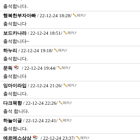
출석합니다.
행복한부자아빠
/ 22-12-24 18:28/
출석합니다
보드카나라
/ 22-12-24 18:51/
출석합니다~
하누리
/ 22-12-24 19:18/
출석합니다.
문득
/ 22-12-24 19:44/
출석합니다
잉마이라입
/ 22-12-24 21:26/
출석합니다.
다크묵향
/ 22-12-24 22:26/
출석 합니다.
하늘이글
/ 22-12-24 22:41/
출석합니다.
에르메스삼삼
/ 22-12-24 23:37/