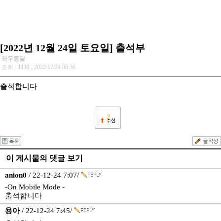
[2022년 12월 24일 토요일] 출석부
좌우통달
조회 :
1131
, 2022/12/24 06:36
출석합니다
2
이 게시물의 댓글 보기
anion0
/ 22-12-24 7:07/
-On Mobile Mode -
출석합니다
용아
/ 22-12-24 7:45/