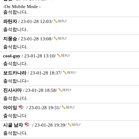
-On Mobile Mode -
출석합니다.
파탄자
/ 23-01-28 12:03/
출석합니다.
지풍승
/ 23-01-28 13:08/
출석합니다.
cool-guy
/ 23-01-28 13:10/
출석합니다.
보드카나라
/ 23-01-28 18:37/
출석합니다~
진사사마
/ 23-01-28 18:58/
출석합니다.
아이잉
/ 23-01-28 19:31/
출석합니다
시골 남자
/ 23-01-28 19:39/
출석합니다.