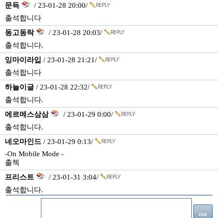
문득
/ 23-01-28 20:00/
출석합니다
동고동락
/ 23-01-28 20:03/
출석합니다.
잉마이라입
/ 23-01-28 21:21/
출석합니다
하늘이글
/ 23-01-28 22:32/
출석합니다.
에르메스삼삼
/ 23-01-29 0:00/
출석합니다.
네오마인드
/ 23-01-29 0:13/
-On Mobile Mode -
출첵
프리스트
/ 23-01-31 3:04/
출석합니다.