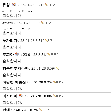
유성.
/ 23-01-28 5:21/
-On Mobile Mode -
출석합니다
anion0
/ 23-01-28 6:05/
-On Mobile Mode -
출석합니다
노가리다
/ 23-01-28 6:51/
출석합니다.
토피아
/ 23-01-28 8:54/
출석합니다.
행복한부자아빠
/ 23-01-28 8:59/
출석합니다
아담한 이층집
/ 23-01-28 9:25/
출석합니다.
아자비이
/ 23-01-28 10:08/
출석합니다.
팝맨
/ 23-01-28 10:29/