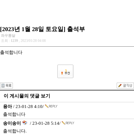
[2023년 1월 28일 토요일] 출석부
좌우통달
조회 :
1239
, 2023/01/28 04:08
출석합니다
3
이 게시물의 댓글 보기
용아
/ 23-01-28 4:10/
출석합니다
송이송이
/ 23-01-28 5:14/
출석합니다.