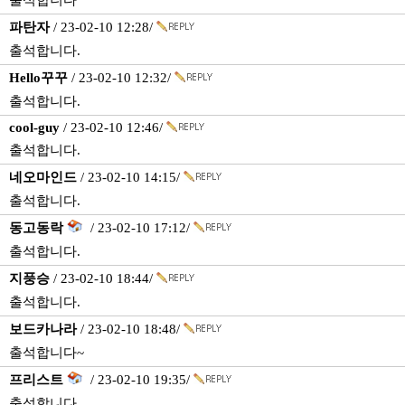
출석합니다
파탄자
/ 23-02-10 12:28/
출석합니다.
Hello꾸꾸
/ 23-02-10 12:32/
출석합니다.
cool-guy
/ 23-02-10 12:46/
출석합니다.
네오마인드
/ 23-02-10 14:15/
출석합니다.
동고동락
/ 23-02-10 17:12/
출석합니다.
지풍승
/ 23-02-10 18:44/
출석합니다.
보드카나라
/ 23-02-10 18:48/
출석합니다~
프리스트
/ 23-02-10 19:35/
출석합니다.