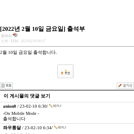
[2022년 2월 10일 금요일] 출석부
토피아
조회 :
1214
, 2023/02/10 06:17
2월 10일 금요일 출석합니다.
0
이 게시물의 댓글 보기
anion0
/ 23-02-10 6:30/
-On Mobile Mode -
출석합니다
좌우통달
/ 23-02-10 6:34/