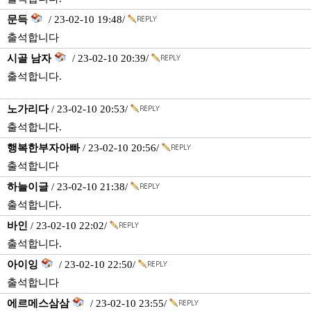
문득
/ 23-02-10 19:48/
출석합니다
시골 남자
/ 23-02-10 20:39/
출석합니다.
노가리다
/ 23-02-10 20:53/
출석합니다.
행복한부자아빠
/ 23-02-10 20:56/
출석합니다
하늘이글
/ 23-02-10 21:38/
출석합니다.
바인
/ 23-02-10 22:02/
출석합니다.
아이잉
/ 23-02-10 22:50/
출석합니다
에르메스삼삼
/ 23-02-10 23:55/