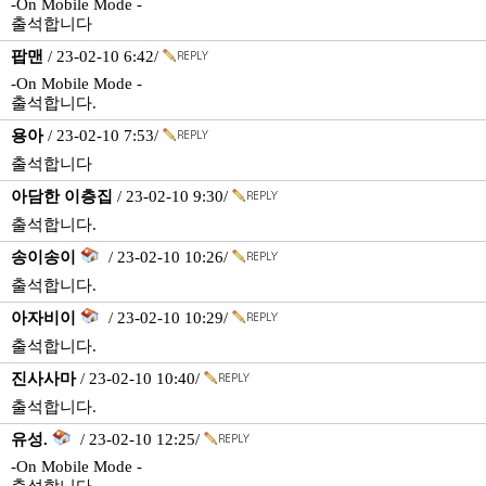
-On Mobile Mode -
출석합니다
팝맨
/ 23-02-10 6:42/
-On Mobile Mode -
출석합니다.
용아
/ 23-02-10 7:53/
출석합니다
아담한 이층집
/ 23-02-10 9:30/
출석합니다.
송이송이
/ 23-02-10 10:26/
출석합니다.
아자비이
/ 23-02-10 10:29/
출석합니다.
진사사마
/ 23-02-10 10:40/
출석합니다.
유성.
/ 23-02-10 12:25/
-On Mobile Mode -