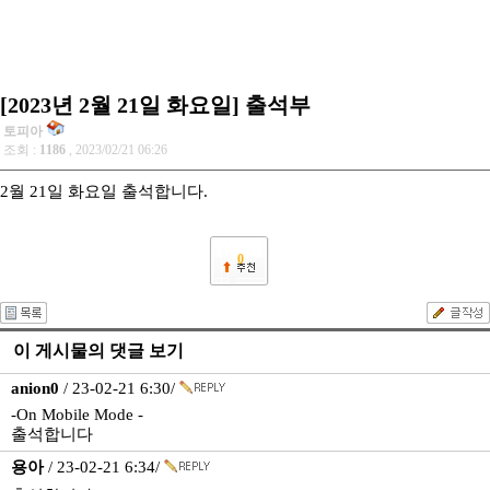
[2023년 2월 21일 화요일] 출석부
토피아
조회 :
1186
, 2023/02/21 06:26
2월 21일 화요일 출석합니다.
0
이 게시물의 댓글 보기
anion0
/ 23-02-21 6:30/
-On Mobile Mode -
출석합니다
용아
/ 23-02-21 6:34/