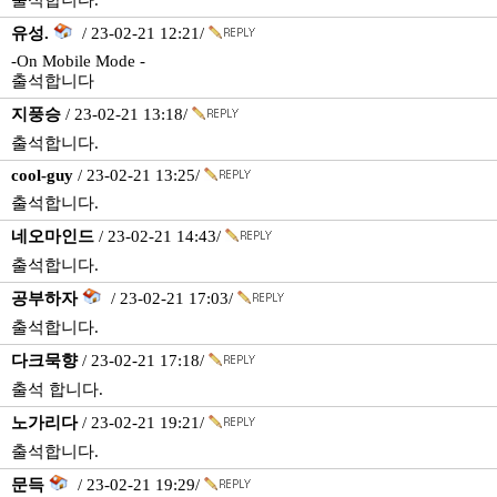
출석합니다.
유성.
/ 23-02-21 12:21/
-On Mobile Mode -
출석합니다
지풍승
/ 23-02-21 13:18/
출석합니다.
cool-guy
/ 23-02-21 13:25/
출석합니다.
네오마인드
/ 23-02-21 14:43/
출석합니다.
공부하자
/ 23-02-21 17:03/
출석합니다.
다크묵향
/ 23-02-21 17:18/
출석 합니다.
노가리다
/ 23-02-21 19:21/
출석합니다.
문득
/ 23-02-21 19:29/