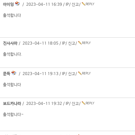
아이잉
/ 2023-04-11 16:39 /
IP
/
신고
/
출석합니다
진사사마
/ 2023-04-11 18:05 /
IP
/
신고
/
출석합니다.
문득
/ 2023-04-11 19:13 /
IP
/
신고
/
출석합니다
보드카나라
/ 2023-04-11 19:32 /
IP
/
신고
/
출석합니다~