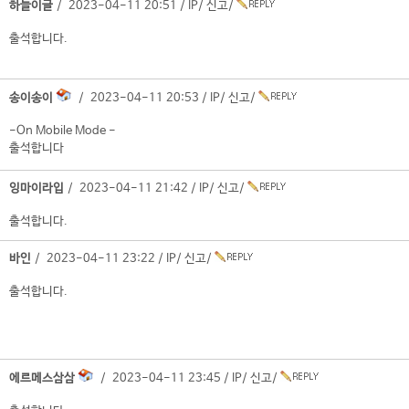
하늘이글
/ 2023-04-11 20:51 /
IP
/
신고
/
출석합니다.
송이송이
/ 2023-04-11 20:53 /
IP
/
신고
/
-On Mobile Mode -
출석합니다
잉마이라입
/ 2023-04-11 21:42 /
IP
/
신고
/
출석합니다.
바인
/ 2023-04-11 23:22 /
IP
/
신고
/
출석합니다.
에르메스삼삼
/ 2023-04-11 23:45 /
IP
/
신고
/