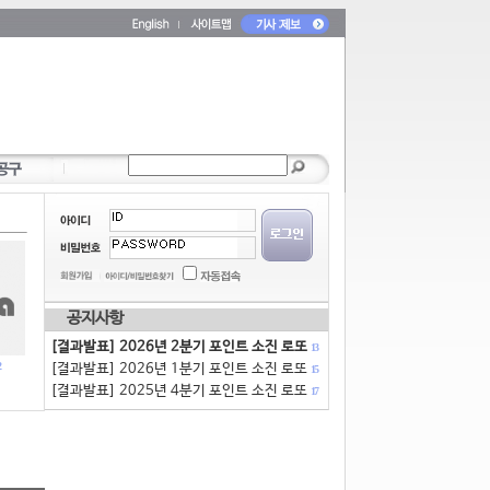
공지사항
[결과발표] 2026년 2분기 포인트 소진 로또
13
[결과발표] 2026년 1분기 포인트 소진 로또
15
[결과발표] 2025년 4분기 포인트 소진 로또
17