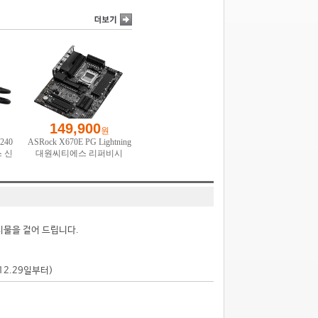
시물을 걸어 드립니다.
.12.29일부터)