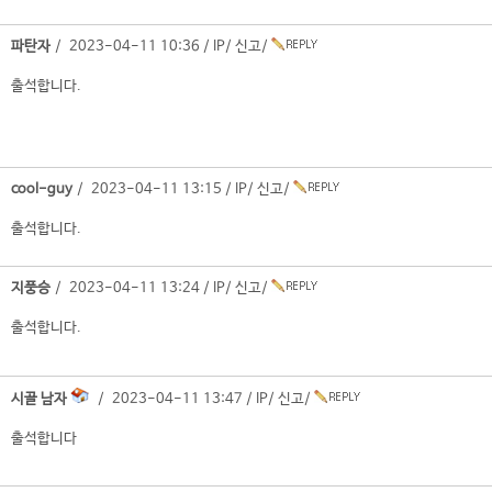
파탄자
/ 2023-04-11 10:36 /
IP
/
신고
/
출석합니다.
cool-guy
/ 2023-04-11 13:15 /
IP
/
신고
/
출석합니다.
지풍승
/ 2023-04-11 13:24 /
IP
/
신고
/
출석합니다.
시골 남자
/ 2023-04-11 13:47 /
IP
/
신고
/
출석합니다