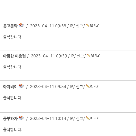
동고동락
/ 2023-04-11 09:38 /
IP
/
신고
/
출석합니다.
아담한 이층집
/ 2023-04-11 09:39 /
IP
/
신고
/
출석합니다.
아자비이
/ 2023-04-11 09:54 /
IP
/
신고
/
출석합니다.
공부하자
/ 2023-04-11 10:14 /
IP
/
신고
/
출석합니다.