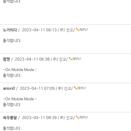
출석합니다
노가리다
/ 2023-04-11 06:13 /
IP
/
신고
/
출석합니다.
팝맨
/ 2023-04-11 06:38 /
IP
/
신고
/
-On Mobile Mode -
출석합니다.
anion0
/ 2023-04-11 07:09 /
IP
/
신고
/
-On Mobile Mode -
출석합니다
좌우통달
/ 2023-04-11 08:39 /
IP
/
신고
/
출석합니다.