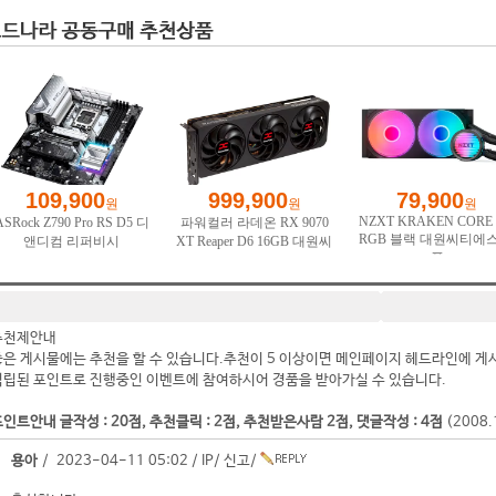
추천제안내
좋은 게시물에는 추천을 할 수 있습니다.추천이 5 이상이면 메인페이지 헤드라인에 게
적립된 포인트로 진행중인 이벤트에 참여하시어 경품을 받아가실 수 있습니다.
인트안내 글작성 : 20점, 추천클릭 : 2점, 추천받은사람 2점, 댓글작성 : 4점
(2008
용아
/ 2023-04-11 05:02 /
IP
/
신고
/