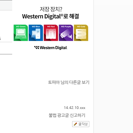
5
토피아 님의 다른글 보기
14.42.10.xxx
불법 광고글 신고하기