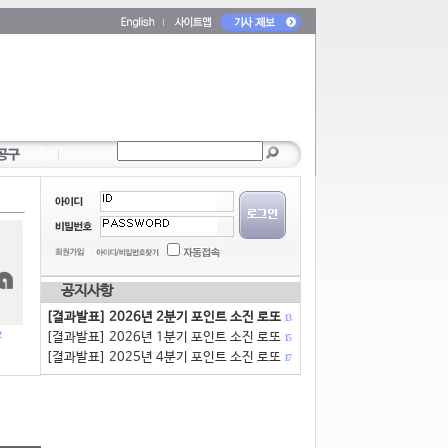
공지사항
[결과발표] 2026년 2분기 포인트 소진 로또
13
[결과발표] 2026년 1분기 포인트 소진 로또
15
[결과발표] 2025년 4분기 포인트 소진 로또
17