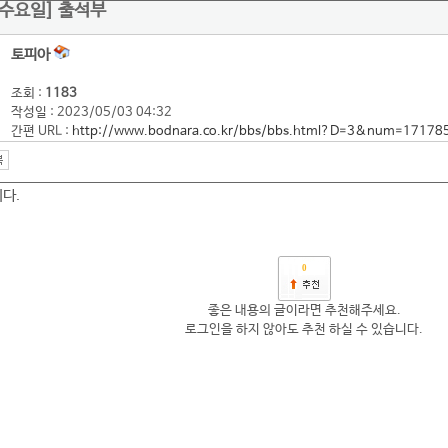
일 수요일] 출석부
토피아
조회 :
1183
작성일 : 2023/05/03 04:32
간편 URL :
http://www.bodnara.co.kr/bbs/bbs.html?D=3&num=17178
다.
0
좋은 내용의 글이라면 추천해주세요.
로그인을 하지 않아도 추천 하실 수 있습니다.