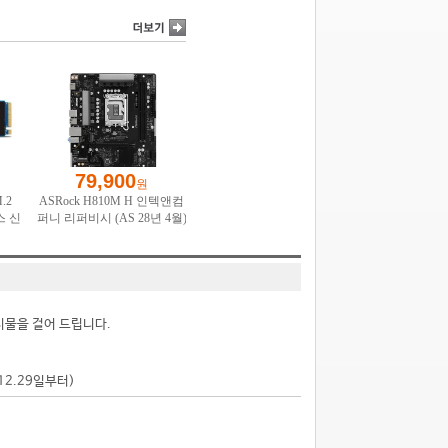
시물을 걸어 드립니다.
.12.29일부터)