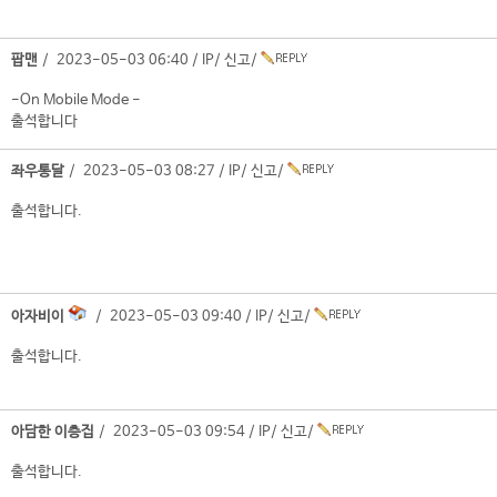
팝맨
/ 2023-05-03 06:40 /
IP
/
신고
/
-On Mobile Mode -
출석합니다
좌우통달
/ 2023-05-03 08:27 /
IP
/
신고
/
출석합니다.
아자비이
/ 2023-05-03 09:40 /
IP
/
신고
/
출석합니다.
아담한 이층집
/ 2023-05-03 09:54 /
IP
/
신고
/
출석합니다.