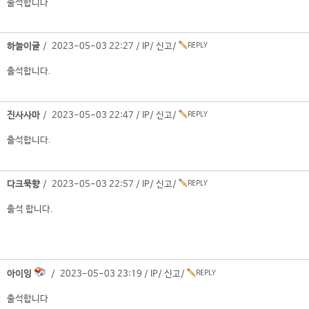
출석합니다
하늘이글
/ 2023-05-03 22:27 /
IP
/
신고
/
출석합니다.
진사사마
/ 2023-05-03 22:47 /
IP
/
신고
/
출석합니다.
다크묵향
/ 2023-05-03 22:57 /
IP
/
신고
/
출석 합니다.
아이잉
/ 2023-05-03 23:19 /
IP
/
신고
/
출석합니다