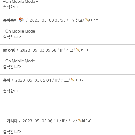
-On Mobile Mode -
출석합니다
송이송이
/ 2023-05-03 05:53 /
IP
/
신고
/
-On Mobile Mode -
출석합니다
anion0
/ 2023-05-03 05:56 /
IP
/
신고
/
-On Mobile Mode -
출석합니다
용아
/ 2023-05-03 06:04 /
IP
/
신고
/
출석합니다
노가리다
/ 2023-05-03 06:11 /
IP
/
신고
/
출석합니다.