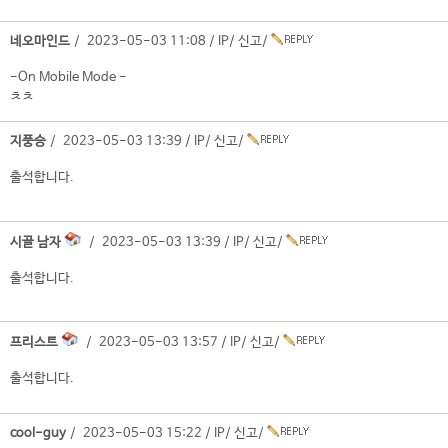
네오마인드
/ 2023-05-03 11:08 /
IP
/
신고
/
-On Mobile Mode -
ㅊㅊ
지풍승
/ 2023-05-03 13:39 /
IP
/
신고
/
출석합니다.
시골 남자
/ 2023-05-03 13:39 /
IP
/
신고
/
출석합니다.
프리스트
/ 2023-05-03 13:57 /
IP
/
신고
/
출석합니다.
cool-guy
/ 2023-05-03 15:22 /
IP
/
신고
/