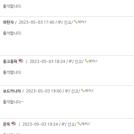
출석합니다.
파탄자
/ 2023-05-03 17:40 /
IP
/
신고
/
출석합니다.
동고동락
/ 2023-05-03 18:24 /
IP
/
신고
/
출석합니다.
보드카나라
/ 2023-05-03 19:00 /
IP
/
신고
/
출석합니다~
문득
/ 2023-05-03 19:24 /
IP
/
신고
/