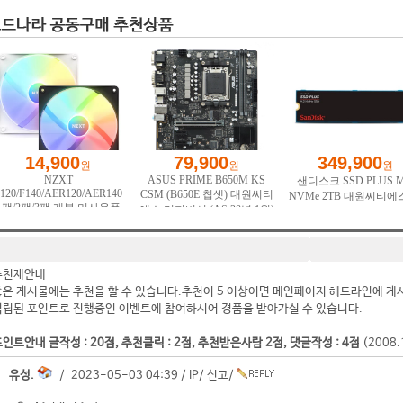
추천제안내
좋은 게시물에는 추천을 할 수 있습니다.추천이 5 이상이면 메인페이지 헤드라인에 게
적립된 포인트로 진행중인 이벤트에 참여하시어 경품을 받아가실 수 있습니다.
인트안내 글작성 : 20점, 추천클릭 : 2점, 추천받은사람 2점, 댓글작성 : 4점
(2008
유성.
/ 2023-05-03 04:39 /
IP
/
신고
/