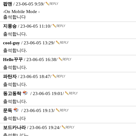
팝맨
/ 23-06-05 9:59/
-On Mobile Mode -
출석합니다
지풍승
/ 23-06-05 11:10/
출석합니다.
cool-guy
/ 23-06-05 13:29/
출석합니다.
Hello꾸꾸
/ 23-06-05 16:38/
출석합니다.
파탄자
/ 23-06-05 18:47/
출석합니다.
동고동락
/ 23-06-05 19:01/
출석합니다.
문득
/ 23-06-05 19:13/
출석합니다
보드카나라
/ 23-06-05 19:24/
출석합니다~