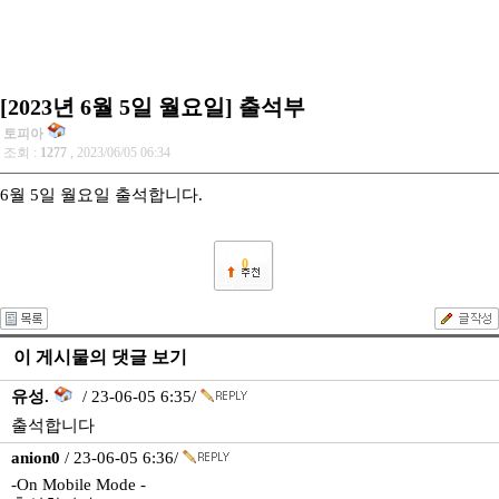
[2023년 6월 5일 월요일] 출석부
토피아
조회 :
1277
, 2023/06/05 06:34
6월 5일 월요일 출석합니다.
0
이 게시물의 댓글 보기
유성.
/ 23-06-05 6:35/
출석합니다
anion0
/ 23-06-05 6:36/
-On Mobile Mode -