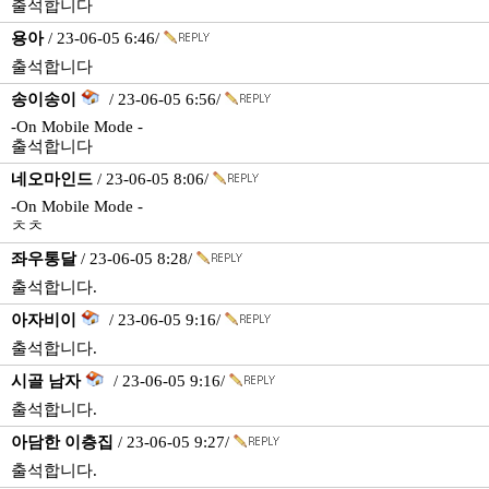
출석합니다
용아
/ 23-06-05 6:46/
출석합니다
송이송이
/ 23-06-05 6:56/
-On Mobile Mode -
출석합니다
네오마인드
/ 23-06-05 8:06/
-On Mobile Mode -
ㅊㅊ
좌우통달
/ 23-06-05 8:28/
출석합니다.
아자비이
/ 23-06-05 9:16/
출석합니다.
시골 남자
/ 23-06-05 9:16/
출석합니다.
아담한 이층집
/ 23-06-05 9:27/
출석합니다.