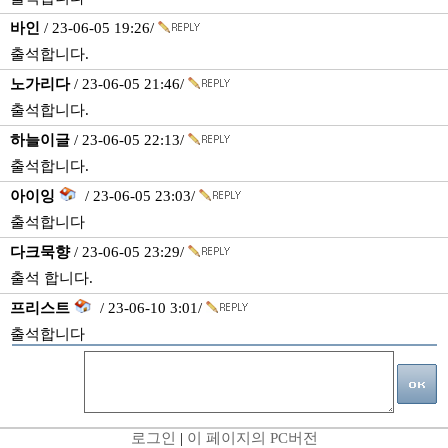
바인
/ 23-06-05 19:26/
출석합니다.
노가리다
/ 23-06-05 21:46/
출석합니다.
하늘이글
/ 23-06-05 22:13/
출석합니다.
아이잉
/ 23-06-05 23:03/
출석합니다
다크묵향
/ 23-06-05 23:29/
출석 합니다.
프리스트
/ 23-06-10 3:01/
출석합니다
로그인
|
이 페이지의 PC버전