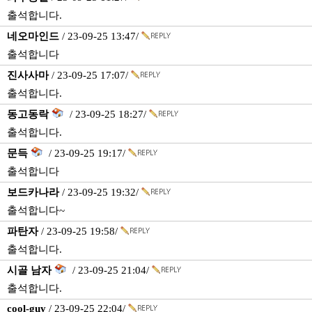
출석합니다.
네오마인드
/ 23-09-25 13:47/
출석합니다
진사사마
/ 23-09-25 17:07/
출석합니다.
동고동락
/ 23-09-25 18:27/
출석합니다.
문득
/ 23-09-25 19:17/
출석합니다
보드카나라
/ 23-09-25 19:32/
출석합니다~
파탄자
/ 23-09-25 19:58/
출석합니다.
시골 남자
/ 23-09-25 21:04/
출석합니다.
cool-guy
/ 23-09-25 22:04/