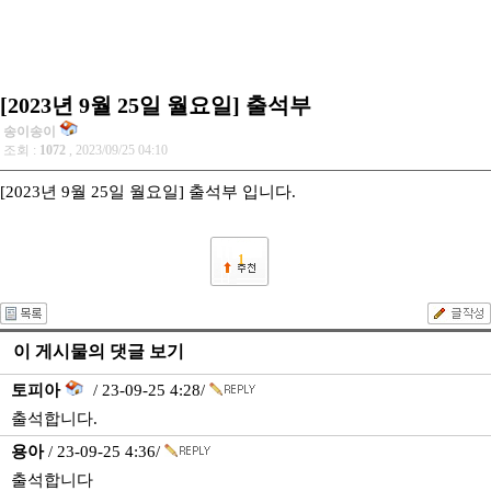
[2023년 9월 25일 월요일] 출석부
송이송이
조회 :
1072
, 2023/09/25 04:10
[2023년 9월 25일 월요일] 출석부 입니다.
1
이 게시물의 댓글 보기
토피아
/ 23-09-25 4:28/
출석합니다.
용아
/ 23-09-25 4:36/
출석합니다