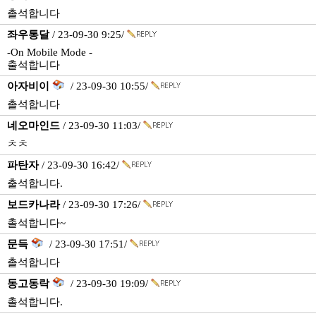
촐석합니다
좌우통달
/ 23-09-30 9:25/
-On Mobile Mode -
출석합니다
아자비이
/ 23-09-30 10:55/
촐석합니다
네오마인드
/ 23-09-30 11:03/
ㅊㅊ
파탄자
/ 23-09-30 16:42/
출석합니다.
보드카나라
/ 23-09-30 17:26/
촐석합니다~
문득
/ 23-09-30 17:51/
촐석합니다
동고동락
/ 23-09-30 19:09/
촐석합니다.