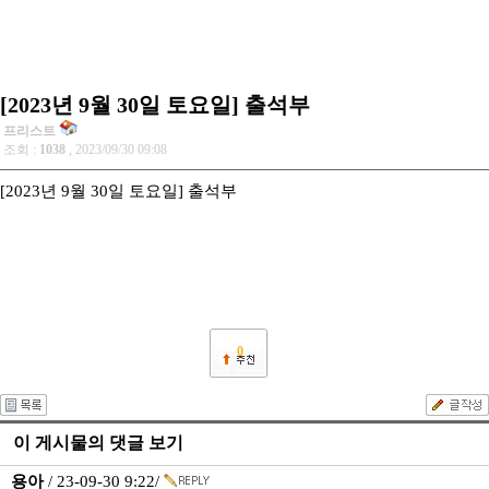
[2023년 9월 30일 토요일] 출석부
프리스트
조회 :
1038
, 2023/09/30 09:08
[2023년 9월 30일 토요일] 출석부
0
이 게시물의 댓글 보기
용아
/ 23-09-30 9:22/