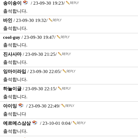
송이송이
/ 23-09-30 19:23/
촐석합니다.
바인
/ 23-09-30 19:32/
출석합니다.
cool-guy
/ 23-09-30 19:47/
촐석합니다.
진사사마
/ 23-09-30 21:25/
출석합니다.
잉마이라입
/ 23-09-30 22:05/
출석합니다.
하늘이글
/ 23-09-30 22:15/
출석합니다.
아이잉
/ 23-09-30 22:49/
출석합니다
에르메스삼삼
/ 23-10-01 0:04/
출석합니다.