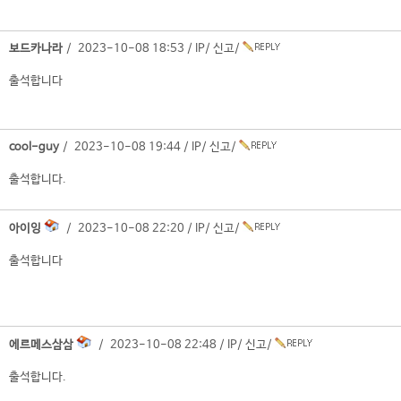
보드카나라
/ 2023-10-08 18:53 /
IP
/
신고
/
출석합니다
cool-guy
/ 2023-10-08 19:44 /
IP
/
신고
/
출석합니다.
아이잉
/ 2023-10-08 22:20 /
IP
/
신고
/
출석합니다
에르메스삼삼
/ 2023-10-08 22:48 /
IP
/
신고
/
출석합니다.