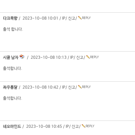
다크묵향
/ 2023-10-08 10:01 /
IP
/
신고
/
출석 합니다.
시골 남자
/ 2023-10-08 10:13 /
IP
/
신고
/
출석합니다.
좌우통달
/ 2023-10-08 10:42 /
IP
/
신고
/
출석합니다.
네오마인드
/ 2023-10-08 10:45 /
IP
/
신고
/