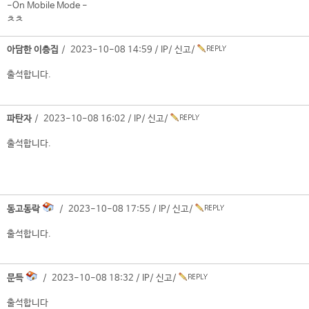
-On Mobile Mode -
ㅊㅊ
아담한 이층집
/ 2023-10-08 14:59 /
IP
/
신고
/
출석합니다.
파탄자
/ 2023-10-08 16:02 /
IP
/
신고
/
출석합니다.
동고동락
/ 2023-10-08 17:55 /
IP
/
신고
/
출석합니다.
문득
/ 2023-10-08 18:32 /
IP
/
신고
/
출석합니다