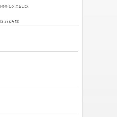
시물을 걸어 드립니다.
.12.29일부터)