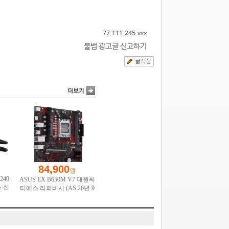
77.111.245.xxx
불법 광고글 신고하기