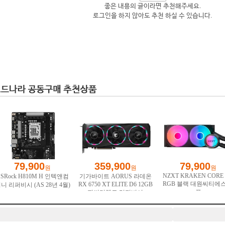
좋은 내용의 글이라면 추천해주세요.
로그인을 하지 않아도 추천 하실 수 있습니다.