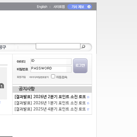
공지사항
[결과발표] 2026년 2분기 포인트 소진 로또
13
[결과발표] 2026년 1분기 포인트 소진 로또
15
[결과발표] 2025년 4분기 포인트 소진 로또
17