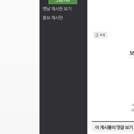
옛날 게시판 보기
홍보 게시판
I
이 게시물의 댓글 보기