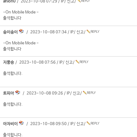
anion0
/ 2023-10-08 07:29 /
IP
/
신고
/
-On Mobile Mode -
출석합니다
송이송이
/ 2023-10-08 07:34 /
IP
/
신고
/
-On Mobile Mode -
출석합니다
지풍승
/ 2023-10-08 07:56 /
IP
/
신고
/
출석합니다.
토피아
/ 2023-10-08 09:26 /
IP
/
신고
/
출석합니다.
아자비이
/ 2023-10-08 09:50 /
IP
/
신고
/
출석합니다.