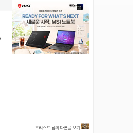
0
프리스트 님의 다른글 보기