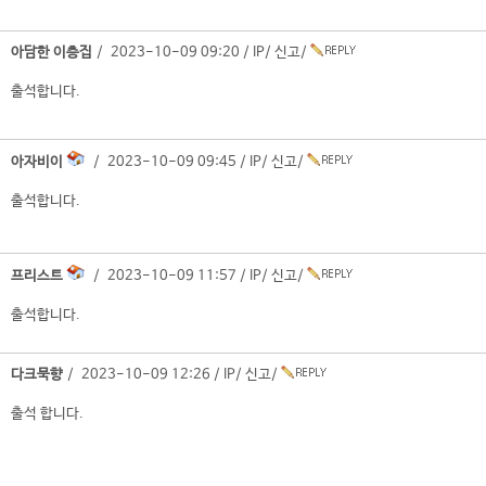
아담한 이층집
/ 2023-10-09 09:20 /
IP
/
신고
/
출석합니다.
아자비이
/ 2023-10-09 09:45 /
IP
/
신고
/
출석합니다.
프리스트
/ 2023-10-09 11:57 /
IP
/
신고
/
출석합니다.
다크묵향
/ 2023-10-09 12:26 /
IP
/
신고
/
출석 합니다.