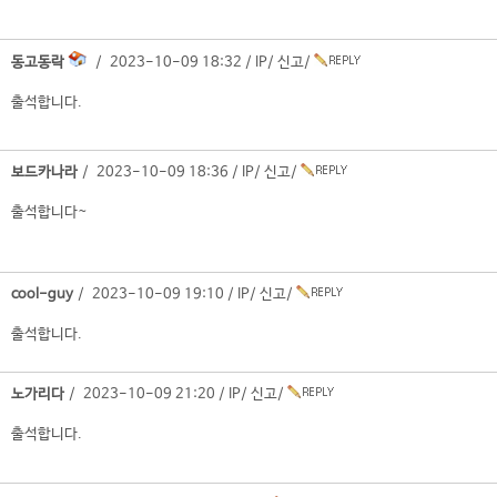
동고동락
/ 2023-10-09 18:32 /
IP
/
신고
/
출석합니다.
보드카나라
/ 2023-10-09 18:36 /
IP
/
신고
/
출석합니다~
cool-guy
/ 2023-10-09 19:10 /
IP
/
신고
/
출석합니다.
노가리다
/ 2023-10-09 21:20 /
IP
/
신고
/
출석합니다.