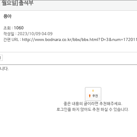
일 월요일]출석부
용아
조회 :
1060
작성일 : 2023/10/09 04:09
간편 URL :
http://www.bodnara.co.kr/bbs/bbs.html?D=3&num=17201
니다.
0
좋은 내용의 글이라면 추천해주세요.
로그인을 하지 않아도 추천 하실 수 있습니다.