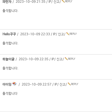
파탄자
/ 2023-10-09 21:35 /
IP
/
신고
/
출석합니다.
Hello꾸꾸
/ 2023-10-09 22:33 /
IP
/
신고
/
출석합니다.
하늘이글
/ 2023-10-09 22:35 /
IP
/
신고
/
출석합니다.
아이잉
/ 2023-10-09 22:57 /
IP
/
신고
/
출석합니다