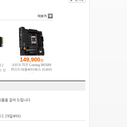
시물을 걸어 드립니다.
.12.29일부터)