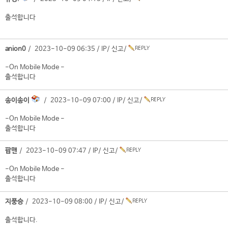
출석합니다
anion0
/ 2023-10-09 06:35 /
IP
/
신고
/
-On Mobile Mode -
출석합니다
송이송이
/ 2023-10-09 07:00 /
IP
/
신고
/
-On Mobile Mode -
출석합니다
팝맨
/ 2023-10-09 07:47 /
IP
/
신고
/
-On Mobile Mode -
출석합니다
지풍승
/ 2023-10-09 08:00 /
IP
/
신고
/
출석합니다.