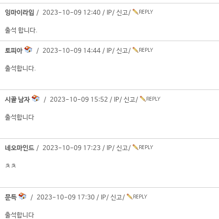
잉마이라입
/ 2023-10-09 12:40 /
IP
/
신고
/
출석 합니다.
토피아
/ 2023-10-09 14:44 /
IP
/
신고
/
출석합니다.
시골 남자
/ 2023-10-09 15:52 /
IP
/
신고
/
출석합니다
네오마인드
/ 2023-10-09 17:23 /
IP
/
신고
/
ㅊㅊ
문득
/ 2023-10-09 17:30 /
IP
/
신고
/
출석합니다