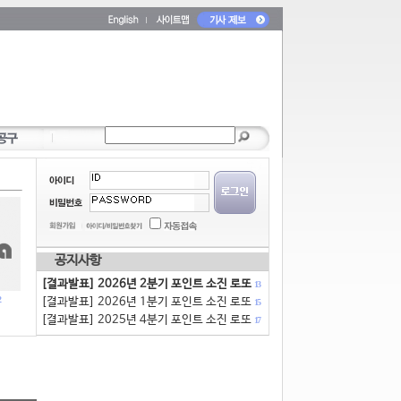
공지사항
[결과발표] 2026년 2분기 포인트 소진 로또
13
[결과발표] 2026년 1분기 포인트 소진 로또
15
[결과발표] 2025년 4분기 포인트 소진 로또
17