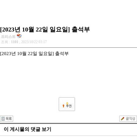
[2023년 10월 22일 일요일] 출석부
프리스트
조회 :
1101
, 2023/10/22 03:17
[2023년 10월 22일 일요일] 출석부
0
이 게시물의 댓글 보기