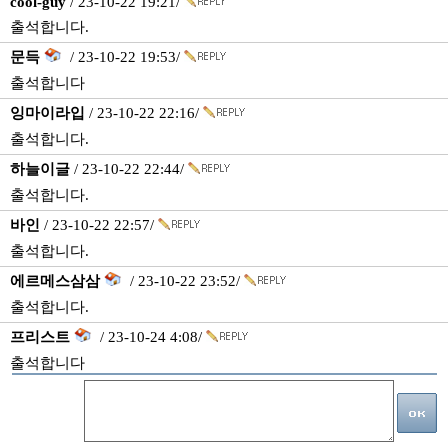
cool-guy
/ 23-10-22 19:21/
출석합니다.
문득
/ 23-10-22 19:53/
출석합니다
잉마이라입
/ 23-10-22 22:16/
출석합니다.
하늘이글
/ 23-10-22 22:44/
출석합니다.
바인
/ 23-10-22 22:57/
출석합니다.
에르메스삼삼
/ 23-10-22 23:52/
출석합니다.
프리스트
/ 23-10-24 4:08/
출석합니다