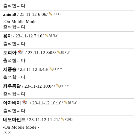
출석합니다
anion0
/ 23-11-12 6:06/
-On Mobile Mode -
출석합니다
용아
/ 23-11-12 7:16/
출석합니다
토피아
/ 23-11-12 8:03/
출석합니다.
지풍승
/ 23-11-12 8:43/
출석합니다.
좌우통달
/ 23-11-12 10:04/
출석합니다.
아자비이
/ 23-11-12 10:10/
출석합니다.
네오마인드
/ 23-11-12 11:21/
-On Mobile Mode -
ㅊㅊ