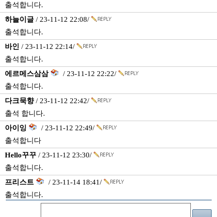
출석합니다.
하늘이글
/ 23-11-12 22:08/
출석합니다.
바인
/ 23-11-12 22:14/
출석합니다.
에르메스삼삼
/ 23-11-12 22:22/
출석합니다.
다크묵향
/ 23-11-12 22:42/
출석 합니다.
아이잉
/ 23-11-12 22:49/
출석합니다
Hello꾸꾸
/ 23-11-12 23:30/
출석합니다.
프리스트
/ 23-11-14 18:41/
출석합니다.