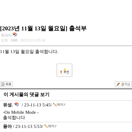
[2023년 11월 13일 월요일] 출석부
토피아
조회 :
1069
, 2023/11/13 05:34
11월 13일 월요일 출석합니다.
0
이 게시물의 댓글 보기
유성.
/ 23-11-13 5:45/
-On Mobile Mode -
출석합니다
용아
/ 23-11-13 5:53/