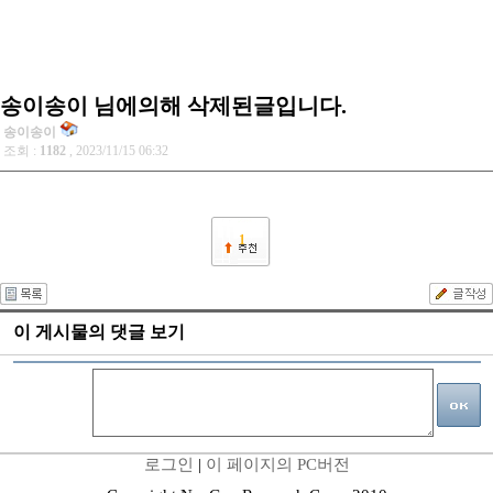
송이송이 님에의해 삭제된글입니다.
송이송이
조회 :
1182
, 2023/11/15 06:32
1
이 게시물의 댓글 보기
로그인
|
이 페이지의 PC버전